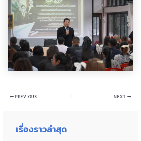
PREVIOUS
NEXT
เรื่องราวล่าสุด