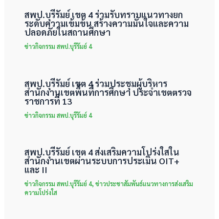
สพป.บุรีรัมย์ เขต 4 ร่วมรับทราบแนวทางยก
ระดับความเข้มข้น สร้างความมั่นใจและความ
ปลอดภัยในสถานศึกษา
ข่าวกิจกรรม สพป.บุรีรัมย์ 4
สพป.บุรีรัมย์ เขต 4 ร่วมประชุมผู้บริหาร
สำนักงานเขตพื้นที่การศึกษา ประจำเขตตรวจ
ราชการที่ 13
ข่าวกิจกรรม สพป.บุรีรัมย์ 4
สพป.บุรีรัมย์ เขต 4 ส่งเสริมความโปร่งใสใน
สำนักงานเขตผ่านระบบการประเมิน OIT+
และ II
ข่าวกิจกรรม สพป.บุรีรัมย์ 4
,
ข่าวประชาสัมพันธ์แนวทางการส่งเสริม
ความโปร่งใส