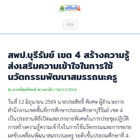
Skip
Post
to
navigation
content
สพป.บุรีรัมย์ เขต 4 สร้างความรู้
ส่งเสริมความเข้าใจในการใช้
นวัตกรรมพัฒนาสมรรถนะครู
By
นายพิสุทธิพนธ์ พวงมาลัย
/
06/12/2026
วันที่ 12 มิถุนายน 2569 นายประสิทธิ์ พิเศษ ผู้อำนวยการ
สำนักงานเขตพื้นที่การศึกษาประถมศึกษาบุรีรัมย์ เขต 4
เป็นประธานพิธีเปิดและบรรยายพิเศษในการประชุมปฏิบัติ
การสร้างความรู้ความเข้าใจในการใช้นวัตกรรมและการขยาย
ผลขับเคลื่อนพัฒนาสมรรถนะครู ระดับชั้นประถมศึกษาที่ 4-