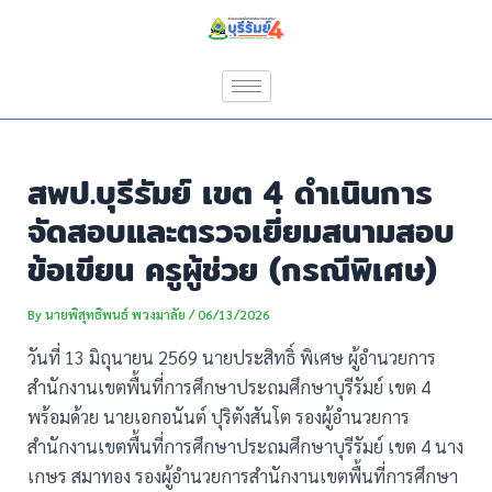
Skip
Post
to
navigation
content
สพป.บุรีรัมย์ เขต 4 ดำเนินการ
จัดสอบและตรวจเยี่ยมสนามสอบ
ข้อเขียน ครูผู้ช่วย (กรณีพิเศษ)
By
นายพิสุทธิพนธ์ พวงมาลัย
/
06/13/2026
วันที่ 13 มิถุนายน 2569 นายประสิทธิ์ พิเศษ ผู้อำนวยการ
สำนักงานเขตพื้นที่การศึกษาประถมศึกษาบุรีรัมย์ เขต 4
พร้อมด้วย นายเอกอนันต์ ปุริตังสันโต รองผู้อำนวยการ
สำนักงานเขตพื้นที่การศึกษาประถมศึกษาบุรีรัมย์ เขต 4 นาง
เกษร สมาทอง รองผู้อำนวยการสำนักงานเขตพื้นที่การศึกษา