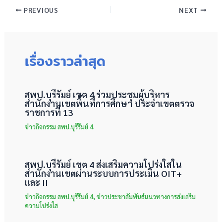
PREVIOUS
NEXT
เรื่องราวล่าสุด
สพป.บุรีรัมย์ เขต 4 ร่วมประชุมผู้บริหาร
สำนักงานเขตพื้นที่การศึกษา ประจำเขตตรวจ
ราชการที่ 13
ข่าวกิจกรรม สพป.บุรีรัมย์ 4
สพป.บุรีรัมย์ เขต 4 ส่งเสริมความโปร่งใสใน
สำนักงานเขตผ่านระบบการประเมิน OIT+
และ II
ข่าวกิจกรรม สพป.บุรีรัมย์ 4
,
ข่าวประชาสัมพันธ์แนวทางการส่งเสริม
ความโปร่งใส