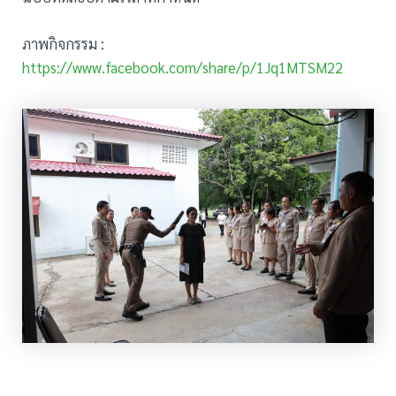
ภาพกิจกรรม :
https://www.facebook.com/share/p/1Jq1MTSM22