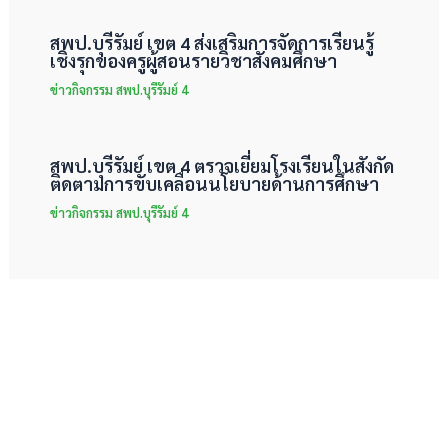
สพป.บุรีรัมย์ เขต 4 ส่งเสริมการจัดการเรียนรู้
เชิงรุกของครูผู้สอนรายวิชาสังคมศึกษา
ข่าวกิจกรรม สพป.บุรีรัมย์ 4
สพป.บุรีรัมย์ เขต 4 ตรวจเยี่ยมโรงเรียนในสังกัด
ติดตามการขับเคลื่อนนโยบายด้านการศึกษา
ข่าวกิจกรรม สพป.บุรีรัมย์ 4