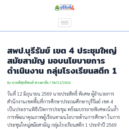
Skip
Post
to
navigation
content
สพป.บุรีรัมย์ เขต 4 ประชุมใหญ่
สมัยสามัญ มอบนโยบายการ
ดำเนินงาน กลุ่มโรงเรียนสตึก 1
By
นายพิสุทธิพนธ์ พวงมาลัย
/
06/12/2026
วันที่ 12 มิถุนายน 2569 นายประสิทธิ์ พิเศษ ผู้อำนวยการ
สำนักงานเขตพื้นที่การศึกษาประถมศึกษาบุรีรัมย์ เขต 4
เป็นประธานพิธีเปิดการประชุม พร้อมบรรยายพิเศษเน้นย้ำ
การพัฒนาคุณภาพผู้เรียนตามนโยบายด้านการศึกษา ในการ
ประชุมใหญ่สมัยสามัญ กลุ่มโรงเรียนสตึก 1 ประจำปี 2569