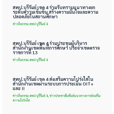
สพป.บุรีรัมย์ เขต 4 ร่วมรับทราบแนวทางยก
ระดับความเข้มข้น สร้างความมั่นใจและความ
ปลอดภัยในสถานศึกษา
ข่าวกิจกรรม สพป.บุรีรัมย์ 4
สพป.บุรีรัมย์ เขต 4 ร่วมประชุมผู้บริหาร
สำนักงานเขตพื้นที่การศึกษา ประจำเขตตรวจ
ราชการที่ 13
ข่าวกิจกรรม สพป.บุรีรัมย์ 4
สพป.บุรีรัมย์ เขต 4 ส่งเสริมความโปร่งใสใน
สำนักงานเขตผ่านระบบการประเมิน OIT+
และ II
ข่าวกิจกรรม สพป.บุรีรัมย์ 4
,
ข่าวประชาสัมพันธ์แนวทางการส่งเสริม
ความโปร่งใส