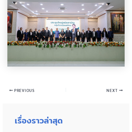
PREVIOUS
NEXT
เรื่องราวล่าสุด