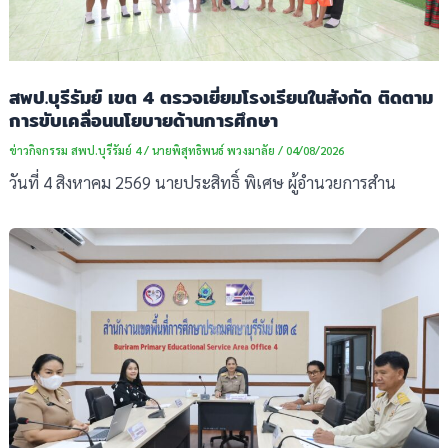
สพป.บุรีรัมย์ เขต 4 ตรวจเยี่ยมโรงเรียนในสังกัด ติดตาม
การขับเคลื่อนนโยบายด้านการศึกษา
ข่าวกิจกรรม สพป.บุรีรัมย์ 4
/
นายพิสุทธิพนธ์ พวงมาลัย
/
04/08/2026
วันที่ 4 สิงหาคม 2569 นายประสิทธิ์ พิเศษ ผู้อำนวยการสำน