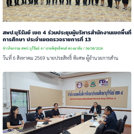
สพป.บุรีรัมย์ เขต 4 ร่วมประชุมผู้บริหารสำนักงานเขตพื้นที่
การศึกษา ประจำเขตตรวจราชการที่ 13
ข่าวกิจกรรม สพป.บุรีรัมย์ 4
/
นายพิสุทธิพนธ์ พวงมาลัย
/
06/08/2026
วันที่ 6 สิงหาคม 2569 นายประสิทธิ์ พิเศษ ผู้อำนวยการสำน