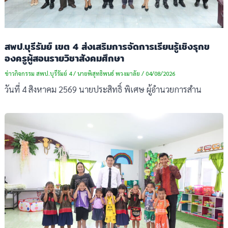
สพป.บุรีรัมย์ เขต 4 ส่งเสริมการจัดการเรียนรู้เชิงรุกข
องครูผู้สอนรายวิชาสังคมศึกษา
ข่าวกิจกรรม สพป.บุรีรัมย์ 4
/
นายพิสุทธิพนธ์ พวงมาลัย
/
04/08/2026
วันที่ 4 สิงหาคม 2569 นายประสิทธิ์ พิเศษ ผู้อำนวยการสำน