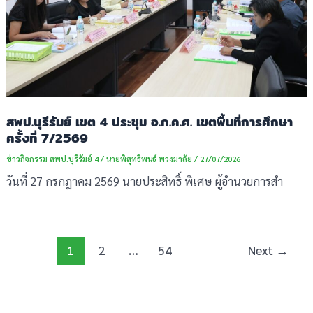
สพป.บุรีรัมย์ เขต 4 ประชุม อ.ก.ค.ศ. เขตพื้นที่การศึกษา
ครั้งที่ 7/2569
ข่าวกิจกรรม สพป.บุรีรัมย์ 4
/
นายพิสุทธิพนธ์ พวงมาลัย
/
27/07/2026
วันที่ 27 กรกฎาคม 2569 นายประสิทธิ์ พิเศษ ผู้อำนวยการสำ
1
2
…
54
Next
→