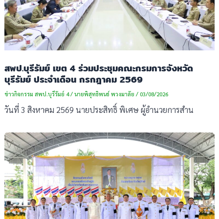
สพป.บุรีรัมย์ เขต 4 ร่วมประชุมคณะกรมการจังหวัด
บุรีรัมย์ ประจำเดือน กรกฎาคม 2569
ข่าวกิจกรรม สพป.บุรีรัมย์ 4
/
นายพิสุทธิพนธ์ พวงมาลัย
/
03/08/2026
วันที่ 3 สิงหาคม 2569 นายประสิทธิ์ พิเศษ ผู้อำนวยการสำน