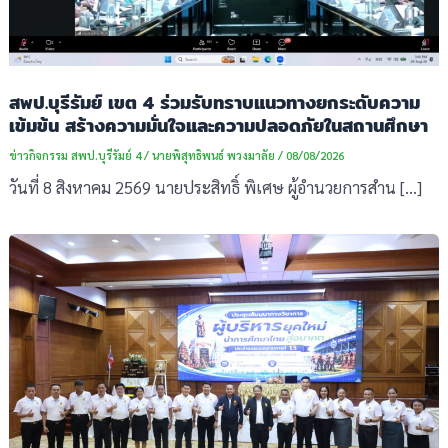
สพป.บุรีรัมย์ เขต 4 ร่วมรับทราบแนวทางยกระดับความ
เข้มข้น สร้างความมั่นใจและความปลอดภัยในสถานศึกษา
ข่าวกิจกรรม สพป.บุรีรัมย์ 4
/
นายพิสุทธิพนธ์ พวงมาลัย
/
08/08/2026
วันที่ 8 สิงหาคม 2569 นายประสิทธิ์ พิเศษ ผู้อำนวยการสำน […]