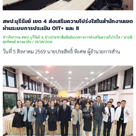
สพป.บุรีรัมย์ เขต 4 ส่งเสริมความโปร่งใสในสำนักงานเขต
ผ่านระบบการประเมิน OIT+ และ II
ข่าวกิจกรรม สพป.บุรีรัมย์ 4
,
ข่าวประชาสัมพันธ์แนวทางการส่งเสริมความโปร่งใส
/
นายพิ
สุทธิพนธ์ พวงมาลัย
/
05/08/2026
วันที่ 5 สิงหาคม 2569 นายประสิทธิ์ พิเศษ ผู้อำนวยการสำน