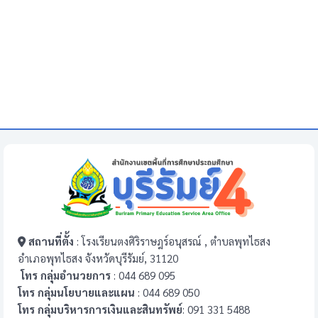
สถานที่ตั้ง
: โรงเรียนตงศิริราษฎร์อนุสรณ์ , ตำบลพุทไธสง
อำเภอพุทไธสง จังหวัดบุรีรัมย์, 31120
โทร กลุ่มอำนวยการ
: 044 689 095
โทร กลุ่มนโยบายและแผน
: 044 689 050
โทร กลุ่มบริหารการเงินและสินทรัพย์
: 091 331 5488