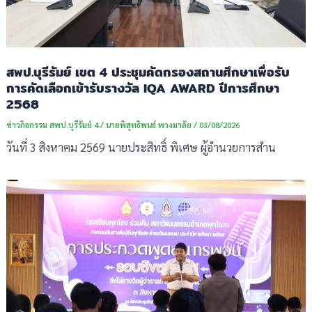
สพป.บุรีรัมย์ เขต 4 ประชุมคัดกรองสถานศึกษาเพื่อรับ
การคัดเลือกเข้ารับรางวัล IQA AWARD ปีการศึกษา
2568
ข่าวกิจกรรม สพป.บุรีรัมย์ 4
/
นายพิสุทธิพนธ์ พวงมาลัย
/
03/08/2026
วันที่ 3 สิงหาคม 2569 นายประสิทธิ์ พิเศษ ผู้อำนวยการสำน