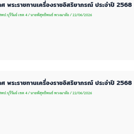
ศ พระราชทานเครื่องราชอิสริยาภรณ์ ประจำปี 2568 (
ป.บุรีรัมย์ เขต 4
/
นายพิสุทธิพนธ์ พวงมาลัย
/
22/06/2026
ศ พระราชทานเครื่องราชอิสริยาภรณ์ ประจำปี 2568 (
ป.บุรีรัมย์ เขต 4
/
นายพิสุทธิพนธ์ พวงมาลัย
/
22/06/2026