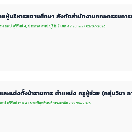
ายผู้บริหารสถานศึกษา สังกัดสำนักงานคณะกรรมการก
รม สพป.บุรีรัมย์ 4
,
ประกาศ สพป.บุรีรัมย์ เขต 4
/
admin
/
02/07/2026
และแต่งตั้งข้าราชการ ตำแหน่ง ครูผู้ช่วย (กลุ่มวิชา
ป.บุรีรัมย์ เขต 4
/
นายพิสุทธิพนธ์ พวงมาลัย
/
29/06/2026