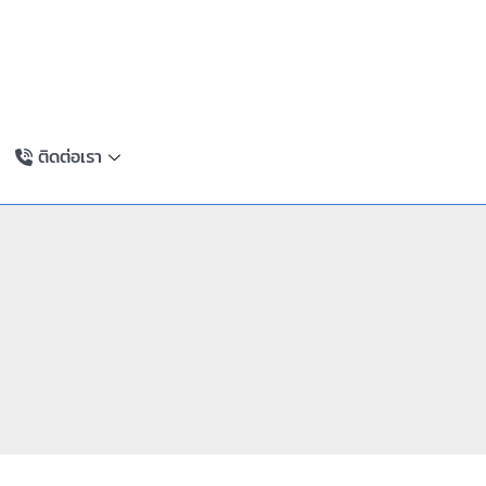
ติดต่อเรา