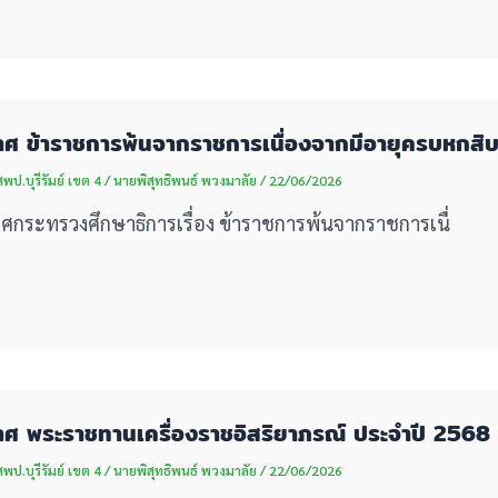
ศ ข้าราชการพ้นจากราชการเนื่องจากมีอายุครบหกสิบป
ป.บุรีรัมย์ เขต 4
/
นายพิสุทธิพนธ์ พวงมาลัย
/
22/06/2026
ศกระทรวงศึกษาธิการเรื่อง ข้าราชการพ้นจากราชการเนื่
ศ พระราชทานเครื่องราชอิสริยาภรณ์ ประจำปี 2568 (
ป.บุรีรัมย์ เขต 4
/
นายพิสุทธิพนธ์ พวงมาลัย
/
22/06/2026