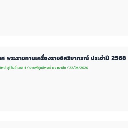
ศ พระราชทานเครื่องราชอิสริยาภรณ์ ประจำปี 2568 (ท
ป.บุรีรัมย์ เขต 4
/
นายพิสุทธิพนธ์ พวงมาลัย
/
22/06/2026