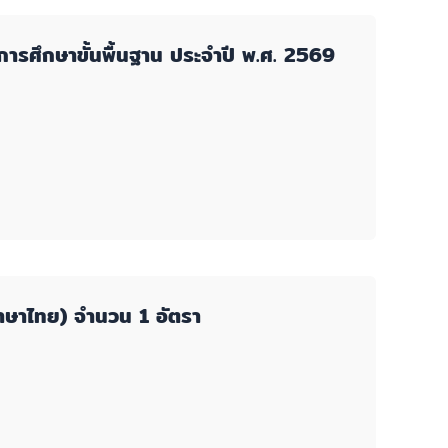
ารศึกษาขั้นพื้นฐาน ประจำปี พ.ศ. 2569
 ภาษาไทย) จำนวน 1 อัตรา