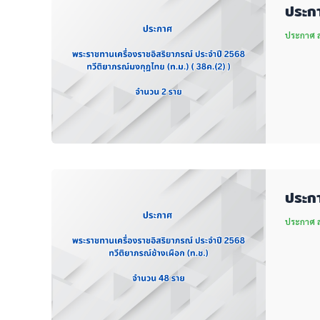
ประกา
ประกาศ สพ
ประกา
ประกาศ สพ