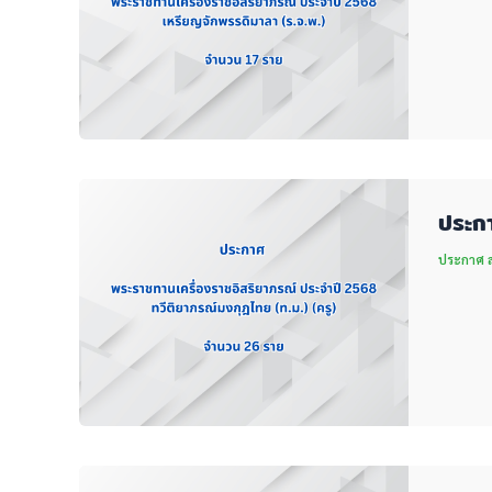
ประกา
ประกาศ สพ