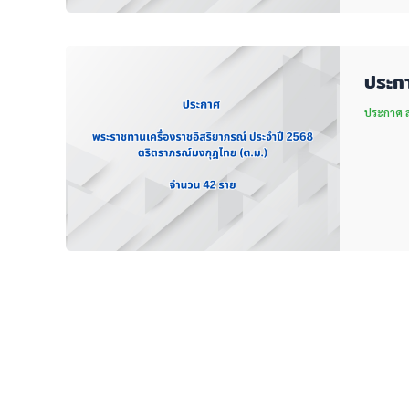
ประกา
ประกาศ สพ