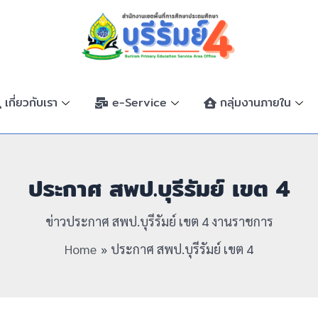
เกี่ยวกับเรา
e-Service
กลุ่มงานภายใน
ประกาศ สพป.บุรีรัมย์ เขต 4
ข่าวประกาศ สพป.บุรีรัมย์ เขต 4 งานราชการ
Home
ประกาศ สพป.บุรีรัมย์ เขต 4