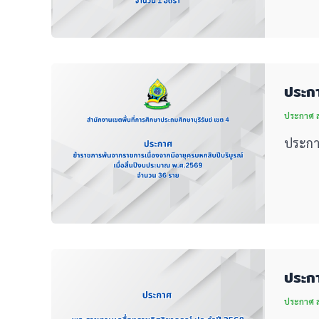
ประกา
ประกาศ สพ
ประกา
ประกา
ประกาศ สพ