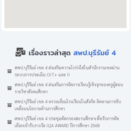
เรื่องราวล่าสุด
สพป.บุรีรัมย์ 4
สพป.บุรีรัมย์ เขต 4 ส่งเสริมความโปร่งใสในสำนักงานเขตผ่าน
ระบบการประเมิน OIT+ และ II
สพป.บุรีรัมย์ เขต 4 ส่งเสริมการจัดการเรียนรู้เชิงรุกของครูผู้สอน
รายวิชาสังคมศึกษา
สพป.บุรีรัมย์ เขต 4 ตรวจเยี่ยมโรงเรียนในสังกัด ติดตามการขับ
เคลื่อนนโยบายด้านการศึกษา
สพป.บุรีรัมย์ เขต 4 ประชุมคัดกรองสถานศึกษาเพื่อรับการคัด
เลือกเข้ารับรางวัล IQA AWARD ปีการศึกษา 2568