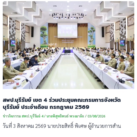
สพป.บุรีรัมย์ เขต 4 ร่วมประชุมคณะกรมการจังหวัด
บุรีรัมย์ ประจำเดือน กรกฎาคม 2569
ข่าวกิจกรรม สพป.บุรีรัมย์ 4
/
นายพิสุทธิพนธ์ พวงมาลัย
/
03/08/2026
วันที่ 3 สิงหาคม 2569 นายประสิทธิ์ พิเศษ ผู้อำนวยการสำน