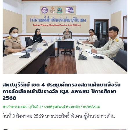
สพป.บุรีรัมย์ เขต 4 ประชุมคัดกรองสถานศึกษาเพื่อรับ
การคัดเลือกเข้ารับรางวัล IQA AWARD ปีการศึกษา
2568
ข่าวกิจกรรม สพป.บุรีรัมย์ 4
/
นายพิสุทธิพนธ์ พวงมาลัย
/
03/08/2026
วันที่ 3 สิงหาคม 2569 นายประสิทธิ์ พิเศษ ผู้อำนวยการสำน