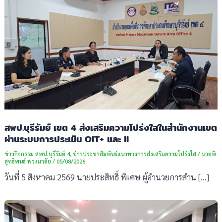
สพป.บุรีรัมย์ เขต 4 ส่งเสริมความโปร่งใสในสำนักงานเขต
ผ่านระบบการประเมิน OIT+ และ II
ข่าวกิจกรรม สพป.บุรีรัมย์ 4
,
ข่าวประชาสัมพันธ์แนวทางการส่งเสริมความโปร่งใส
/
นายพิ
สุทธิพนธ์ พวงมาลัย
/
05/08/2026
วันที่ 5 สิงหาคม 2569 นายประสิทธิ์ พิเศษ ผู้อำนวยการสำน […]