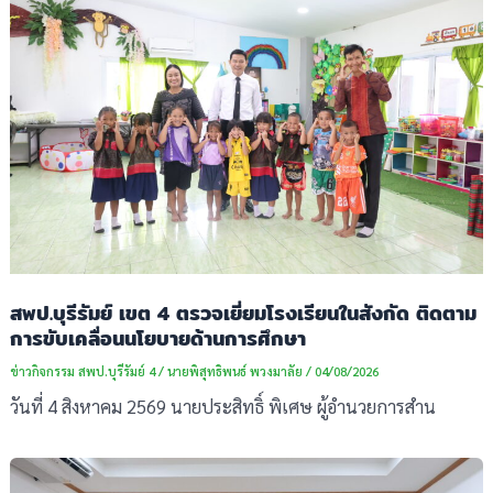
สพป.บุรีรัมย์ เขต 4 ตรวจเยี่ยมโรงเรียนในสังกัด ติดตาม
การขับเคลื่อนนโยบายด้านการศึกษา
ข่าวกิจกรรม สพป.บุรีรัมย์ 4
/
นายพิสุทธิพนธ์ พวงมาลัย
/
04/08/2026
วันที่ 4 สิงหาคม 2569 นายประสิทธิ์ พิเศษ ผู้อำนวยการสำน