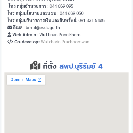
โทร กลุ่มอำนวยการ
: 044 689 095
โทร กลุ่มนโยบายและแผน
: 044 689 050
โทร กลุ่มบริหารการเงินและสินทรัพย์
: 091 331 5488
อีเมล
: brm4@esdc.go.th
Web Admin
: Wuttinan Ponnikhom
Co-develop:
Watcharin Prachoomwan
ที่ตั้ง
สพป.บุรีรัมย์ 4