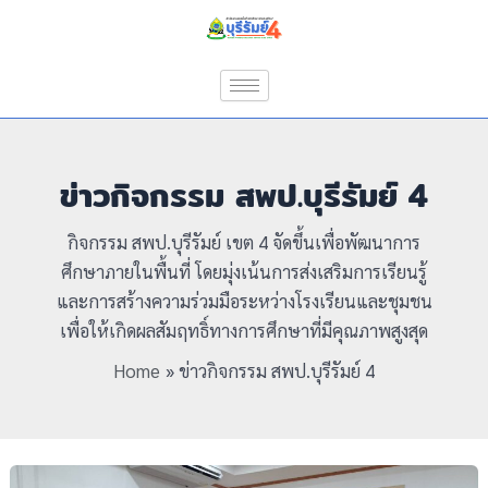
Skip
Post
to
pagination
content
ข่าวกิจกรรม สพป.บุรีรัมย์ 4
กิจกรรม สพป.บุรีรัมย์ เขต 4 จัดขึ้นเพื่อพัฒนาการ
ศึกษาภายในพื้นที่ โดยมุ่งเน้นการส่งเสริมการเรียนรู้
และการสร้างความร่วมมือระหว่างโรงเรียนและชุมชน
เพื่อให้เกิดผลสัมฤทธิ์ทางการศึกษาที่มีคุณภาพสูงสุด
Home
ข่าวกิจกรรม สพป.บุรีรัมย์ 4