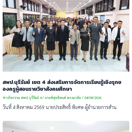
สพป.บุรีรัมย์ เขต 4 ส่งเสริมการจัดการเรียนรู้เชิงรุกข
องครูผู้สอนรายวิชาสังคมศึกษา
ข่าวกิจกรรม สพป.บุรีรัมย์ 4
/
นายพิสุทธิพนธ์ พวงมาลัย
/
04/08/2026
วันที่ 4 สิงหาคม 2569 นายประสิทธิ์ พิเศษ ผู้อำนวยการสำน