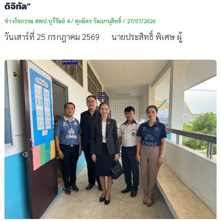
ดิจิทัล”
ข่าวกิจกรรม สพป.บุรีรัมย์ 4
/
ศุภมิตร วัฒนานุสิทธิ์
/
27/07/2026
วันเสาร์ที่ 25 กรกฎาคม 2569 นายประสิทธิ์ พิเศษ ผู้