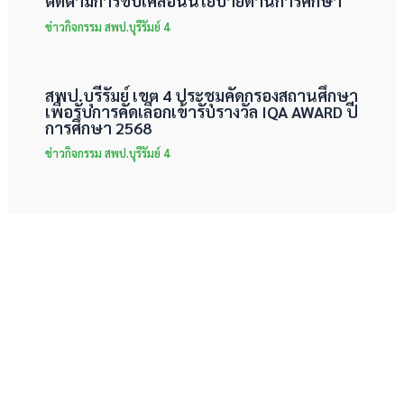
ติดตามการขับเคลื่อนนโยบายด้านการศึกษา
ข่าวกิจกรรม สพป.บุรีรัมย์ 4
สพป.บุรีรัมย์ เขต 4 ประชุมคัดกรองสถานศึกษา
เพื่อรับการคัดเลือกเข้ารับรางวัล IQA AWARD ปี
การศึกษา 2568
ข่าวกิจกรรม สพป.บุรีรัมย์ 4