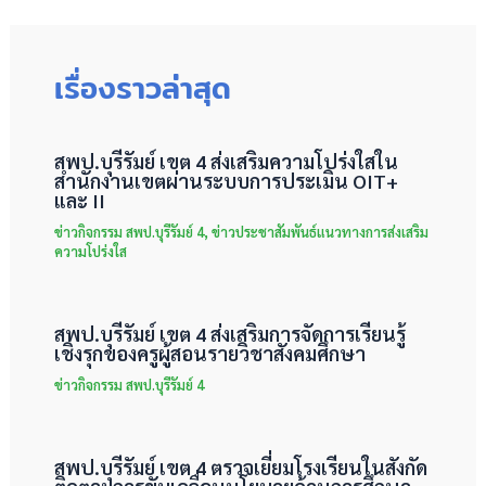
เรื่องราวล่าสุด
สพป.บุรีรัมย์ เขต 4 ส่งเสริมความโปร่งใสใน
สำนักงานเขตผ่านระบบการประเมิน OIT+
และ II
ข่าวกิจกรรม สพป.บุรีรัมย์ 4
,
ข่าวประชาสัมพันธ์แนวทางการส่งเสริม
ความโปร่งใส
สพป.บุรีรัมย์ เขต 4 ส่งเสริมการจัดการเรียนรู้
เชิงรุกของครูผู้สอนรายวิชาสังคมศึกษา
ข่าวกิจกรรม สพป.บุรีรัมย์ 4
สพป.บุรีรัมย์ เขต 4 ตรวจเยี่ยมโรงเรียนในสังกัด