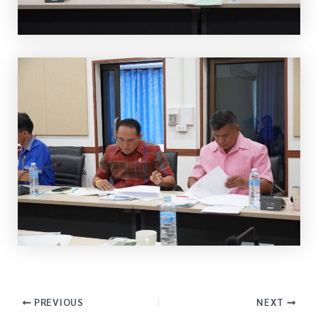
PREVIOUS
NEXT