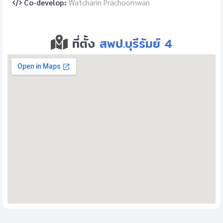
Co-develop:
Watcharin Prachoomwan
ที่ตั้ง
สพป.บุรีรัมย์ 4