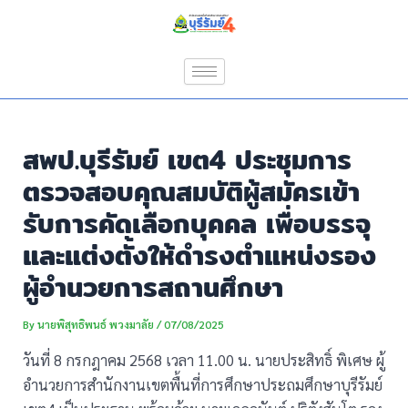
Skip
Post
to
navigation
content
สพป.บุรีรัมย์ เขต4 ประชุมการ
ตรวจสอบคุณสมบัติผู้สมัครเข้า
รับการคัดเลือกบุคคล เพื่อบรรจุ
และแต่งตั้งให้ดำรงตำแหน่งรอง
ผู้อำนวยการสถานศึกษา
By
นายพิสุทธิพนธ์ พวงมาลัย
/
07/08/2025
วันที่ 8 กรกฎาคม 2568 เวลา 11.00 น. นายประสิทธิ์ พิเศษ ผู้
อำนวยการสำนักงานเขตพื้นที่การศึกษาประถมศึกษาบุรีรัมย์