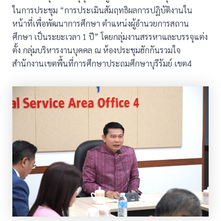
ในการประชุม “การประเมินสัมฤทธิผลการปฏิบัติงานใน
หน้าที่เพื่อพัฒนาการศึกษา ตำแหน่งผู้อำนวยการสถาน
ศึกษา เป็นระยะเวลา 1 ปี” โดยกลุ่มงานสรรหาและบรรจุแต่ง
ตั้ง กลุ่มบริหารงานบุคคล ณ ห้องประชุมฮักกันรวมใจ
สำนักงานเขตพื้นที่การศึกษาประถมศึกษาบุรีรัมย์ เขต4