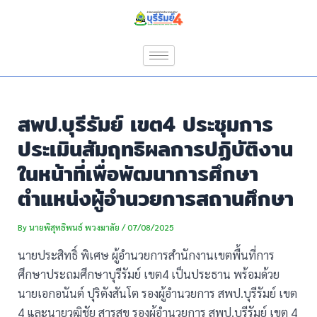
Skip
Post
to
navigation
content
สพป.บุรีรัมย์ เขต4 ประชุมการ
ประเมินสัมฤทธิผลการปฏิบัติงาน
ในหน้าที่เพื่อพัฒนาการศึกษา
ตำแหน่งผู้อำนวยการสถานศึกษา
By
นายพิสุทธิพนธ์ พวงมาลัย
/
07/08/2025
นายประสิทธิ์ พิเศษ ผู้อำนวยการสำนักงานเขตพื้นที่การ
ศึกษาประถมศึกษาบุรีรัมย์ เขต4 เป็นประธาน พร้อมด้วย
นายเอกอนันต์ ปุริตังสันโต รองผู้อำนวยการ สพป.บุรีรัมย์ เขต
4 และนายวุฒิชัย สารุสุข รองผู้อำนวยการ สพป.บุรีรัมย์ เขต 4