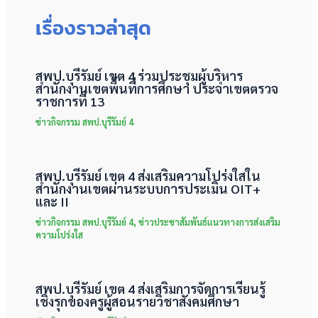
เรื่องราวล่าสุด
สพป.บุรีรัมย์ เขต 4 ร่วมประชุมผู้บริหาร
สำนักงานเขตพื้นที่การศึกษา ประจำเขตตรวจ
ราชการที่ 13
ข่าวกิจกรรม สพป.บุรีรัมย์ 4
สพป.บุรีรัมย์ เขต 4 ส่งเสริมความโปร่งใสใน
สำนักงานเขตผ่านระบบการประเมิน OIT+
และ II
ข่าวกิจกรรม สพป.บุรีรัมย์ 4
,
ข่าวประชาสัมพันธ์แนวทางการส่งเสริม
ความโปร่งใส
สพป.บุรีรัมย์ เขต 4 ส่งเสริมการจัดการเรียนรู้
เชิงรุกของครูผู้สอนรายวิชาสังคมศึกษา