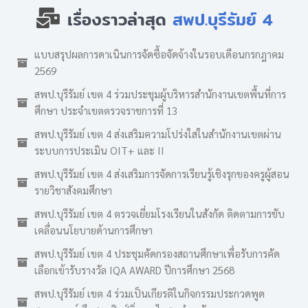
เรื่องราวล่าสุด
สพป.บุรีรัมย์ 4
แบบสรุปผลการดาเนินการจัดซื้อจัดจ้างในรอบเดือนกรกฎาคม
2569
สพป.บุรีรัมย์ เขต 4 ร่วมประชุมผู้บริหารสำนักงานเขตพื้นที่การ
ศึกษา ประจำเขตตรวจราชการที่ 13
สพป.บุรีรัมย์ เขต 4 ส่งเสริมความโปร่งใสในสำนักงานเขตผ่าน
ระบบการประเมิน OIT+ และ II
สพป.บุรีรัมย์ เขต 4 ส่งเสริมการจัดการเรียนรู้เชิงรุกของครูผู้สอน
รายวิชาสังคมศึกษา
สพป.บุรีรัมย์ เขต 4 ตรวจเยี่ยมโรงเรียนในสังกัด ติดตามการขับ
เคลื่อนนโยบายด้านการศึกษา
สพป.บุรีรัมย์ เขต 4 ประชุมคัดกรองสถานศึกษาเพื่อรับการคัด
เลือกเข้ารับรางวัล IQA AWARD ปีการศึกษา 2568
สพป.บุรีรัมย์ เขต 4 ร่วมเป็นเกียรติในกิจกรรมประกวดพูด