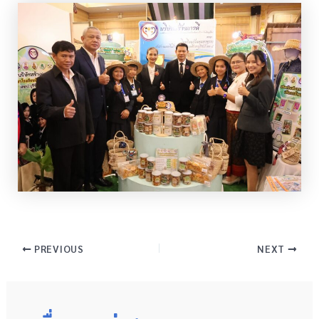
PREVIOUS
NEXT