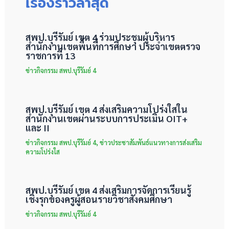
เรื่องราวล่าสุด
สพป.บุรีรัมย์ เขต 4 ร่วมประชุมผู้บริหาร
สำนักงานเขตพื้นที่การศึกษา ประจำเขตตรวจ
ราชการที่ 13
ข่าวกิจกรรม สพป.บุรีรัมย์ 4
สพป.บุรีรัมย์ เขต 4 ส่งเสริมความโปร่งใสใน
สำนักงานเขตผ่านระบบการประเมิน OIT+
และ II
ข่าวกิจกรรม สพป.บุรีรัมย์ 4
,
ข่าวประชาสัมพันธ์แนวทางการส่งเสริม
ความโปร่งใส
สพป.บุรีรัมย์ เขต 4 ส่งเสริมการจัดการเรียนรู้
เชิงรุกของครูผู้สอนรายวิชาสังคมศึกษา
ข่าวกิจกรรม สพป.บุรีรัมย์ 4