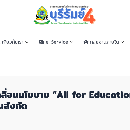
เกี่ยวกับเรา
e-Service
กลุ่มงานภายใน
เคลื่อนนโยบาย “All for Education
นสังกัด