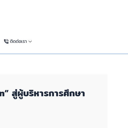
ติดต่อเรา
” สู่ผู้บริหารการศึกษา