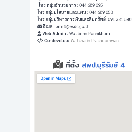
โทร กลุ่มอำนวยการ
: 044 689 095
โทร กลุ่มนโยบายและแผน
: 044 689 050
โทร กลุ่มบริหารการเงินและสินทรัพย์
: 091 331 548
อีเมล
: brm4@esdc.go.th
Web Admin
: Wuttinan Ponnikhom
Co-develop:
Watcharin Prachoomwan
ที่ตั้ง
สพป.บุรีรัมย์ 4