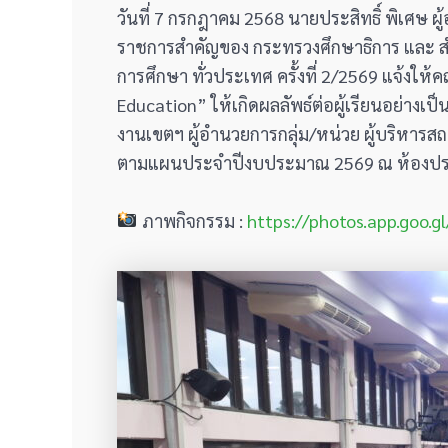
วันที่ 7 กรกฎาคม 2568 นายประสิทธิ์ พิเศษ 
ราชการสำคัญของ กระทรวงศึกษาธิการ และ สำ
การศึกษา ทั่วประเทศ ครั้งที่ 2/2569 แจ้งใ
Education” ให้เกิดผลลัพธ์ต่อผู้เรียนอย่างเ
งานเขตฯ ผู้อำนวยการกลุ่ม/หน่วย ผู้บริหารส
ตามแผนประจำปีงบประมาณ 2569 ณ ห้องประชุม
ภาพกิจกรรม :
https://photos.app.goo.