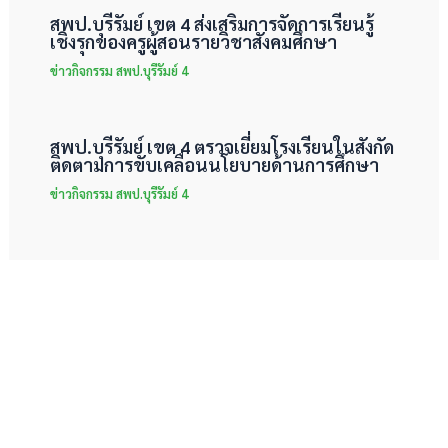
สพป.บุรีรัมย์ เขต 4 ส่งเสริมการจัดการเรียนรู้
เชิงรุกของครูผู้สอนรายวิชาสังคมศึกษา
ข่าวกิจกรรม สพป.บุรีรัมย์ 4
สพป.บุรีรัมย์ เขต 4 ตรวจเยี่ยมโรงเรียนในสังกัด
ติดตามการขับเคลื่อนนโยบายด้านการศึกษา
ข่าวกิจกรรม สพป.บุรีรัมย์ 4