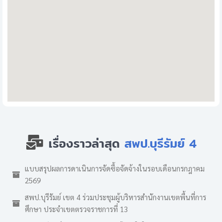
เรื่องราวล่าสุด
สพป.บุรีรัมย์ 4
แบบสรุปผลการดาเนินการจัดซื้อจัดจ้างในรอบเดือนกรกฎาคม
2569
สพป.บุรีรัมย์ เขต 4 ร่วมประชุมผู้บริหารสำนักงานเขตพื้นที่การ
ศึกษา ประจำเขตตรวจราชการที่ 13