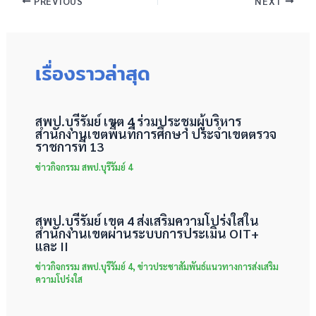
PREVIOUS
NEXT
เรื่องราวล่าสุด
สพป.บุรีรัมย์ เขต 4 ร่วมประชุมผู้บริหาร
สำนักงานเขตพื้นที่การศึกษา ประจำเขตตรวจ
ราชการที่ 13
ข่าวกิจกรรม สพป.บุรีรัมย์ 4
สพป.บุรีรัมย์ เขต 4 ส่งเสริมความโปร่งใสใน
สำนักงานเขตผ่านระบบการประเมิน OIT+
และ II
ข่าวกิจกรรม สพป.บุรีรัมย์ 4
,
ข่าวประชาสัมพันธ์แนวทางการส่งเสริม
ความโปร่งใส