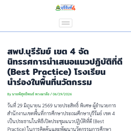
Skip
Post
to
navigation
content
สพป.บุรีรัมย์ เขต 4 จัด
นิทรรศการนำเสนอแนวปฏิบัติที่ดี
(Best Practice) โรงเรียน
นำร่องในพื้นที่นวัตกรรม
By
นายพิสุทธิพนธ์ พวงมาลัย
/
06/29/2026
วันที่ 29 มิถุนายน 2569 นายประสิทธิ์ พิเศษ ผู้อำนวยการ
สำนักงานเขตพื้นที่การศึกษาประถมศึกษาบุรีรัมย์ เขต 4
เป็นประธานในพิธีเปิดประชุมแนวปฏิบัติที่ดี (Best
Practice) ในการคิดค้นและพัฒนานวัตกรรมการศึกษา