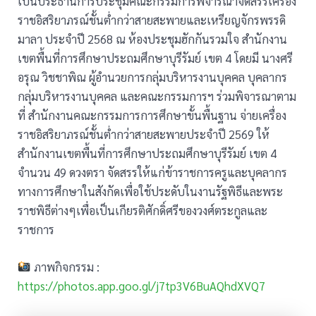
เป็นประธานการประชุมคณะกรรมการพิจารณาจัดสรรเครื่อง
ราชอิสริยาภรณ์ชั้นต่ำกว่าสายสะพายและเหรียญจักรพรรดิ
มาลา ประจำปี 2568 ณ ห้องประชุมฮักกันรวมใจ สำนักงาน
เขตพื้นที่การศึกษาประถมศึกษาบุรีรัมย์ เขต 4 โดยมี นางศรี
อรุณ วิชชาพิณ ผู้อำนวยการกลุ่มบริหารงานบุคคล บุคลากร
กลุ่มบริหารงานบุคคล และคณะกรรมการฯ ร่วมพิจารณาตาม
ที่ สำนักงานคณะกรรมการการศึกษาขั้นพื้นฐาน จ่ายเครื่อง
ราชอิสริยาภรณ์ชั้นต่ำกว่าสายสะพายประจำปี 2569 ให้
สำนักงานเขตพื้นที่การศึกษาประถมศึกษาบุรีรัมย์ เขต 4
จำนวน 49 ดวงตรา จัดสรรให้แก่ข้าราชการครูและบุคลากร
ทางการศึกษาในสังกัดเพื่อใช้ประดับในงานรัฐพิธีและพระ
ราชพิธีต่างๆเพื่อเป็นเกียรติศักดิ์ศรีของวงศ์ตระกูลและ
ราชการ
ภาพกิจกรรม :
https://photos.app.goo.gl/j7tp3V6BuAQhdXVQ7