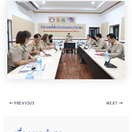
PREVIOUS
NEXT