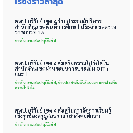
เรื่องราวล่าสุด
สพป.บุรีรัมย์ เขต 4 ร่วมประชุมผู้บริหาร
สำนักงานเขตพื้นที่การศึกษา ประจำเขตตรวจ
ราชการที่ 13
ข่าวกิจกรรม สพป.บุรีรัมย์ 4
สพป.บุรีรัมย์ เขต 4 ส่งเสริมความโปร่งใสใน
สำนักงานเขตผ่านระบบการประเมิน OIT+
และ II
ข่าวกิจกรรม สพป.บุรีรัมย์ 4
,
ข่าวประชาสัมพันธ์แนวทางการส่งเสริม
ความโปร่งใส
สพป.บุรีรัมย์ เขต 4 ส่งเสริมการจัดการเรียนรู้
เชิงรุกของครูผู้สอนรายวิชาสังคมศึกษา
ข่าวกิจกรรม สพป.บุรีรัมย์ 4