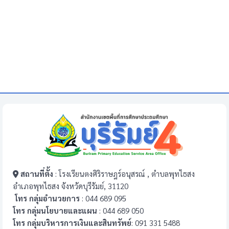
สถานที่ตั้ง
: โรงเรียนตงศิริราษฎร์อนุสรณ์ , ตำบลพุทไธสง
อำเภอพุทไธสง จังหวัดบุรีรัมย์, 31120
โทร กลุ่มอำนวยการ
: 044 689 095
โทร กลุ่มนโยบายและแผน
: 044 689 050
โทร กลุ่มบริหารการเงินและสินทรัพย์
: 091 331 5488