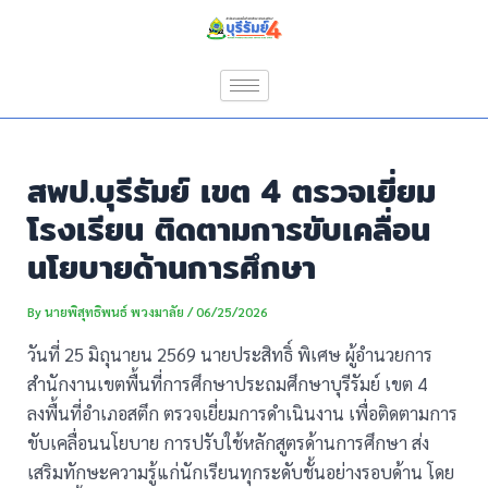
Skip
Post
to
navigation
content
สพป.บุรีรัมย์ เขต 4 ตรวจเยี่ยม
โรงเรียน ติดตามการขับเคลื่อน
นโยบายด้านการศึกษา
By
นายพิสุทธิพนธ์ พวงมาลัย
/
06/25/2026
วันที่ 25 มิถุนายน 2569 นายประสิทธิ์ พิเศษ ผู้อำนวยการ
สำนักงานเขตพื้นที่การศึกษาประถมศึกษาบุรีรัมย์ เขต 4
ลงพื้นที่อำเภอสตึก ตรวจเยี่ยมการดำเนินงาน เพื่อติดตามการ
ขับเคลื่อนนโยบาย การปรับใช้หลักสูตรด้านการศึกษา ส่ง
เสริมทักษะความรู้แก่นักเรียนทุกระดับชั้นอย่างรอบด้าน โดย