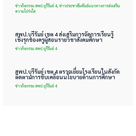
ข่าวกิจกรรม สพป.บุรีรัมย์ 4
,
ข่าวประชาสัมพันธ์แนวทางการส่งเสริม
ความโปร่งใส
สพป.บุรีรัมย์ เขต 4 ส่งเสริมการจัดการเรียนรู้
เชิงรุกของครูผู้สอนรายวิชาสังคมศึกษา
ข่าวกิจกรรม สพป.บุรีรัมย์ 4
สพป.บุรีรัมย์ เขต 4 ตรวจเยี่ยมโรงเรียนในสังกัด
ติดตามการขับเคลื่อนนโยบายด้านการศึกษา
ข่าวกิจกรรม สพป.บุรีรัมย์ 4