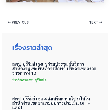
PREVIOUS
NEXT
เรื่องราวล่าสุด
สพป.บุรีรัมย์ เขต 4 ร่วมประชุมผู้บริหาร
สำนักงานเขตพื้นที่การศึกษา ประจำเขตตรวจ
ราชการที่ 13
ข่าวกิจกรรม สพป.บุรีรัมย์ 4
สพป.บุรีรัมย์ เขต 4 ส่งเสริมความโปร่งใสใน
สำนักงานเขตผ่านระบบการประเมิน OIT+
และ II