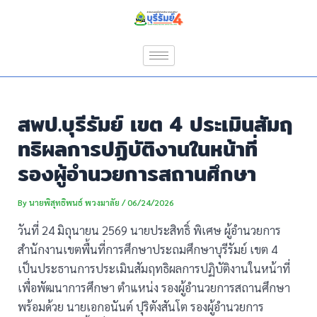
Skip
Post
to
navigation
content
สพป.บุรีรัมย์ เขต 4 ประเมินสัมฤ
ทธิผลการปฏิบัติงานในหน้าที่
รองผู้อำนวยการสถานศึกษา
By
นายพิสุทธิพนธ์ พวงมาลัย
/
06/24/2026
วันที่ 24 มิถุนายน 2569 นายประสิทธิ์ พิเศษ ผู้อำนวยการ
สำนักงานเขตพื้นที่การศึกษาประถมศึกษาบุรีรัมย์ เขต 4
เป็นประธานการประเมินสัมฤทธิผลการปฏิบัติงานในหน้าที่
เพื่อพัฒนาการศึกษา ตำแหน่ง รองผู้อำนวยการสถานศึกษา
พร้อมด้วย นายเอกอนันต์ ปุริตังสันโต รองผู้อำนวยการ