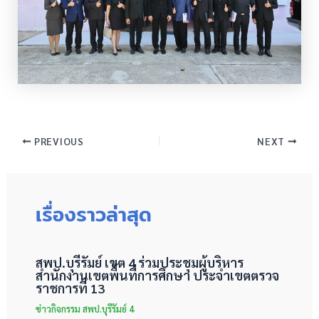
PREVIOUS
NEXT
เรื่องราวล่าสุด
สพป.บุรีรัมย์ เขต 4 ร่วมประชุมผู้บริหาร
สำนักงานเขตพื้นที่การศึกษา ประจำเขตตรวจ
ราชการที่ 13
ข่าวกิจกรรม สพป.บุรีรัมย์ 4