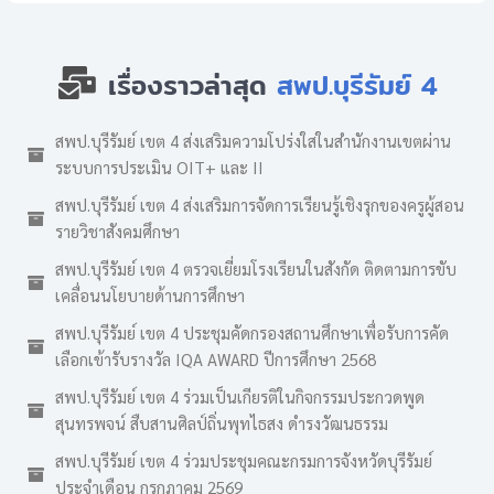
เรื่องราวล่าสุด
สพป.บุรีรัมย์ 4
สพป.บุรีรัมย์ เขต 4 ส่งเสริมความโปร่งใสในสำนักงานเขตผ่าน
ระบบการประเมิน OIT+ และ II
สพป.บุรีรัมย์ เขต 4 ส่งเสริมการจัดการเรียนรู้เชิงรุกของครูผู้สอน
รายวิชาสังคมศึกษา
สพป.บุรีรัมย์ เขต 4 ตรวจเยี่ยมโรงเรียนในสังกัด ติดตามการขับ
เคลื่อนนโยบายด้านการศึกษา
สพป.บุรีรัมย์ เขต 4 ประชุมคัดกรองสถานศึกษาเพื่อรับการคัด
เลือกเข้ารับรางวัล IQA AWARD ปีการศึกษา 2568
สพป.บุรีรัมย์ เขต 4 ร่วมเป็นเกียรติในกิจกรรมประกวดพูด
สุนทรพจน์ สืบสานศิลป์ถิ่นพุทไธสง ดำรงวัฒนธรรม
สพป.บุรีรัมย์ เขต 4 ร่วมประชุมคณะกรมการจังหวัดบุรีรัมย์
ประจำเดือน กรกฎาคม 2569