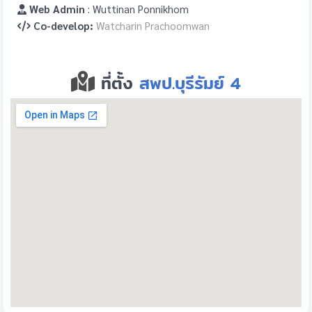
Web Admin
: Wuttinan Ponnikhom
Co-develop:
Watcharin Prachoomwan
ที่ตั้ง
สพป.บุรีรัมย์ 4