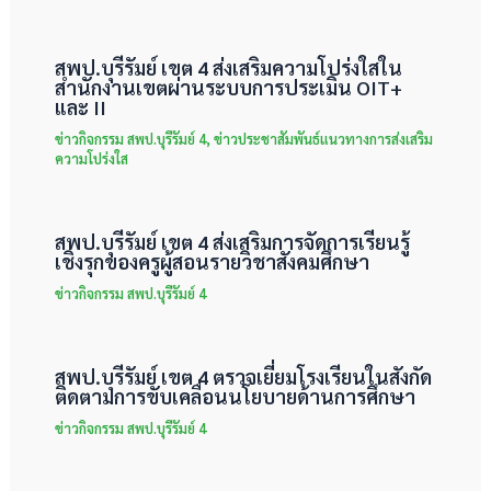
สพป.บุรีรัมย์ เขต 4 ส่งเสริมความโปร่งใสใน
สำนักงานเขตผ่านระบบการประเมิน OIT+
และ II
ข่าวกิจกรรม สพป.บุรีรัมย์ 4
,
ข่าวประชาสัมพันธ์แนวทางการส่งเสริม
ความโปร่งใส
สพป.บุรีรัมย์ เขต 4 ส่งเสริมการจัดการเรียนรู้
เชิงรุกของครูผู้สอนรายวิชาสังคมศึกษา
ข่าวกิจกรรม สพป.บุรีรัมย์ 4
สพป.บุรีรัมย์ เขต 4 ตรวจเยี่ยมโรงเรียนในสังกัด
ติดตามการขับเคลื่อนนโยบายด้านการศึกษา
ข่าวกิจกรรม สพป.บุรีรัมย์ 4