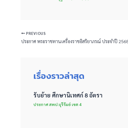
PREVIOUS
ประกาศ พระราชทานเครื่องราชอิสริยาภรณ์ ประจำปี 2568
เรื่องราวล่าสุด
รับย้าย ศึกษานิเทศก์ 8 อัตรา
ประกาศ สพป.บุรีรัมย์ เขต 4