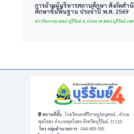
การย้ายผู้บริหารสถานศึกษา สังกัดส
ศึกษาขั้นพื้นฐาน ประจำปี พ.ศ. 2569
ข่าวกิจกรรม สพป.บุรีรัมย์ 4
,
ประกาศ สพป.บุรีรัมย์ เขต
สถานที่ตั้ง
: โรงเรียนตงศิริราษฎร์อนุสรณ์ , ตำบล
พุทไธสง อำเภอพุทไธสง จังหวัดบุรีรัมย์, 31120
โทร กลุ่มอำนวยการ
: 044 689 095