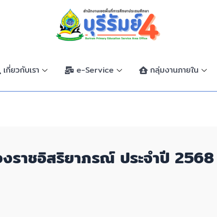
เกี่ยวกับเรา
e-Service
กลุ่มงานภายใน
งราชอิสริยาภรณ์ ประจำปี 2568 (