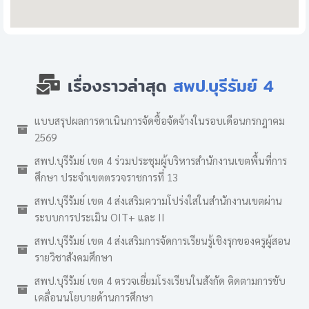
เรื่องราวล่าสุด
สพป.บุรีรัมย์ 4
แบบสรุปผลการดาเนินการจัดซื้อจัดจ้างในรอบเดือนกรกฎาคม
2569
สพป.บุรีรัมย์ เขต 4 ร่วมประชุมผู้บริหารสำนักงานเขตพื้นที่การ
ศึกษา ประจำเขตตรวจราชการที่ 13
สพป.บุรีรัมย์ เขต 4 ส่งเสริมความโปร่งใสในสำนักงานเขตผ่าน
ระบบการประเมิน OIT+ และ II
สพป.บุรีรัมย์ เขต 4 ส่งเสริมการจัดการเรียนรู้เชิงรุกของครูผู้สอน
รายวิชาสังคมศึกษา
สพป.บุรีรัมย์ เขต 4 ตรวจเยี่ยมโรงเรียนในสังกัด ติดตามการขับ
เคลื่อนนโยบายด้านการศึกษา