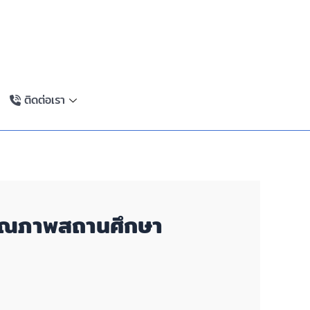
ติดต่อเรา
อนคุณภาพสถานศึกษา