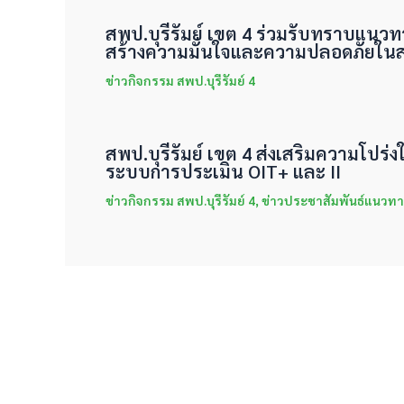
สพป.บุรีรัมย์ เขต 4 ร่วมรับทราบแนว
สร้างความมั่นใจและความปลอดภัยใน
ข่าวกิจกรรม สพป.บุรีรัมย์ 4
สพป.บุรีรัมย์ เขต 4 ส่งเสริมความโปร
ระบบการประเมิน OIT+ และ II
ข่าวกิจกรรม สพป.บุรีรัมย์ 4
,
ข่าวประชาสัมพันธ์แนวทา