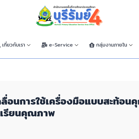
เกี่ยวกับเรา
e-Service
กลุ่มงานภายใน
บเคลื่อนการใช้เครื่องมือแบบสะท้
งเรียนคุณภาพ