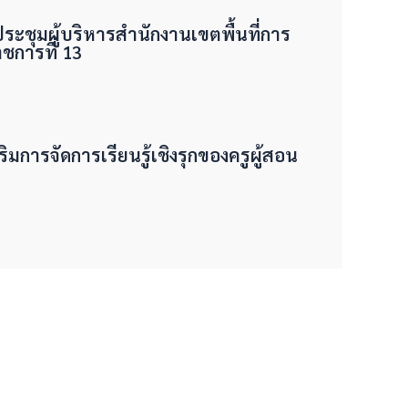
มประชุมผู้บริหารสำนักงานเขตพื้นที่การ
การที่ 13
ริมการจัดการเรียนรู้เชิงรุกของครูผู้สอน