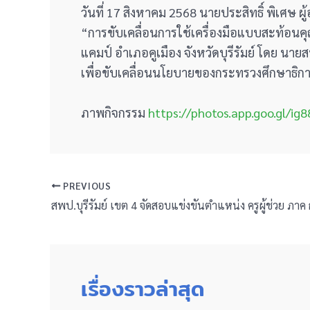
วันที่ 17 สิงหาคม 2568 นายประสิทธิ์ พิเศษ 
“การขับเคลื่อนการใช้เครื่องมือแบบสะท้อนค
แคมป์ อำเภอคูเมือง จังหวัดบุรีรัมย์ โดย น
เพื่อขับเคลื่อนนโยบายของกระทรวงศึกษาธิก
ภาพกิจกรรม
https://photos.app.goo.gl/i
PREVIOUS
เรื่องราวล่าสุด