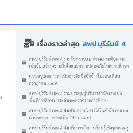
เรื่องราวล่าสุด
สพป.บุรีรัมย์ 4
สพป.บุรีรัมย์ เขต 4 ร่วมรับทราบแนวทางยกระดับความ
เข้มข้น สร้างความมั่นใจและความปลอดภัยในสถานศึกษา
แบบสรุปผลการดาเนินการจัดซื้อจัดจ้างในรอบเดือน
กรกฎาคม 2569
สพป.บุรีรัมย์ เขต 4 ร่วมประชุมผู้บริหารสำนักงานเขต
8
พื้นที่การศึกษา ประจำเขตตรวจราชการที่ 13
สพป.บุรีรัมย์ เขต 4 ส่งเสริมความโปร่งใสในสำนักงานเขต
ผ่านระบบการประเมิน OIT+ และ II
สพป.บุรีรัมย์ เขต 4 ส่งเสริมการจัดการเรียนรู้เชิงรุกของครู