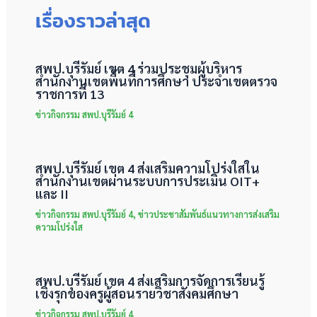
เรื่องราวล่าสุด
สพป.บุรีรัมย์ เขต 4 ร่วมประชุมผู้บริหาร
สำนักงานเขตพื้นที่การศึกษา ประจำเขตตรวจ
ราชการที่ 13
ข่าวกิจกรรม สพป.บุรีรัมย์ 4
สพป.บุรีรัมย์ เขต 4 ส่งเสริมความโปร่งใสใน
สำนักงานเขตผ่านระบบการประเมิน OIT+
และ II
ข่าวกิจกรรม สพป.บุรีรัมย์ 4
,
ข่าวประชาสัมพันธ์แนวทางการส่งเสริม
ความโปร่งใส
สพป.บุรีรัมย์ เขต 4 ส่งเสริมการจัดการเรียนรู้
เชิงรุกของครูผู้สอนรายวิชาสังคมศึกษา
ข่าวกิจกรรม สพป.บุรีรัมย์ 4