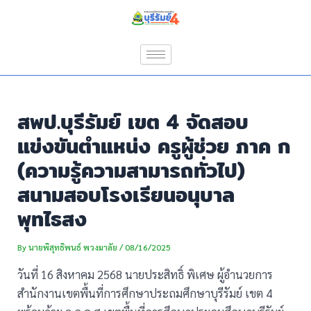
Skip
Post
to
navigation
content
สพป.บุรีรัมย์ เขต 4 จัดสอบ
แข่งขันตำแหน่ง ครูผู้ช่วย ภาค ก
(ความรู้ความสามารถทั่วไป)
สนามสอบโรงเรียนอนุบาล
พุทไธสง
By
นายพิสุทธิพนธ์ พวงมาลัย
/
08/16/2025
วันที่ 16 สิงหาคม 2568 นายประสิทธิ์ พิเศษ ผู้อำนวยการ
สำนักงานเขตพื้นที่การศึกษาประถมศึกษาบุรีรัมย์ เขต 4