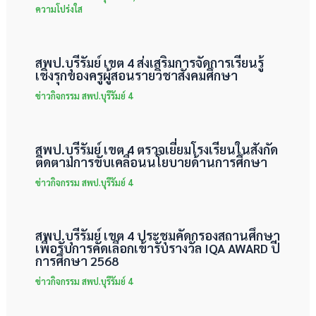
ความโปร่งใส
สพป.บุรีรัมย์ เขต 4 ส่งเสริมการจัดการเรียนรู้
เชิงรุกของครูผู้สอนรายวิชาสังคมศึกษา
ข่าวกิจกรรม สพป.บุรีรัมย์ 4
สพป.บุรีรัมย์ เขต 4 ตรวจเยี่ยมโรงเรียนในสังกัด
ติดตามการขับเคลื่อนนโยบายด้านการศึกษา
ข่าวกิจกรรม สพป.บุรีรัมย์ 4
สพป.บุรีรัมย์ เขต 4 ประชุมคัดกรองสถานศึกษา
เพื่อรับการคัดเลือกเข้ารับรางวัล IQA AWARD ปี
การศึกษา 2568
ข่าวกิจกรรม สพป.บุรีรัมย์ 4