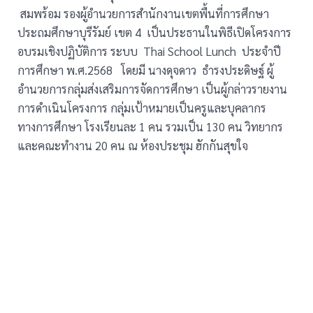
สมพร้อม รองผู้อำนวยการสำนักงานเขตพื้นที่การศึกษา
ประถมศึกษาบุรีรัมย์ เขต 4 เป็นประธานในพิธีเปิดโครงการ
อบรมเชิงปฏิบัติการ ระบบ Thai School Lunch ประจำปี
การศึกษา พ.ศ.2568 โดยมี นางดุจดาว ธำรงประดิษฐ์ ผู้
อำนวยการกลุ่มส่งเสริมการจัดการศึกษา เป็นผู้กล่าวรายงาน
การดำเนินโครงการ กลุ่มเป้าหมายเป็นครูและบุคลากร
ทางการศึกษา โรงเรียนละ 1 คน รวมเป็น 130 คน วิทยากร
และคณะทำงาน 20 คน ณ ห้องประชุม ฮักกันสุขใจ