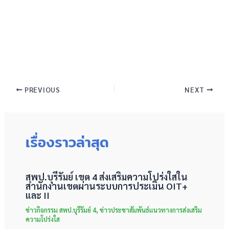
PREVIOUS
NEXT
เรื่องราวล่าสุด
สพป.บุรีรัมย์ เขต 4 ส่งเสริมความโปร่งใสใน
สำนักงานเขตผ่านระบบการประเมิน OIT+
และ II
ข่าวกิจกรรม สพป.บุรีรัมย์ 4
,
ข่าวประชาสัมพันธ์แนวทางการส่งเสริม
ความโปร่งใส