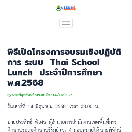
Skip
Post
to
navigation
content
พิธีเปิดโครงการอบรมเชิงปฏิบัติ
การ ระบบ Thai School
Lunch ประจำปีการศึกษา
พ.ศ.2568
By
นายพิสุทธิพนธ์ พวงมาลัย
/
06/14/2025
วันเสาร์ที่ 14 มิถุนายน 2568 เวลา 08.00 น.
นายประสิทธิ์ พิเศษ ผู้อำนวยการสำนักงานเขตพื้นที่การ
ศึกษาประถมศึกษาบุรีรัมย์ เขต 4 มอบหมายให้ นายพิทักษ์