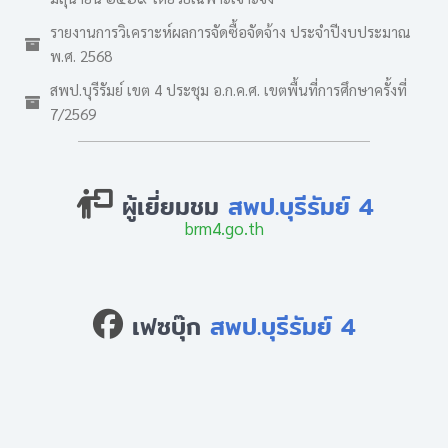
รายงานการวิเคราะห์ผลการจัดซื้อจัดจ้าง ประจำปีงบประมาณ
พ.ศ. 2568
สพป.บุรีรัมย์ เขต 4 ประชุม อ.ก.ค.ศ. เขตพื้นที่การศึกษาครั้งที่
7/2569
ผู้เยี่ยมชม
สพป.บุรีรัมย์ 4
brm4.go.th
เฟซบุ๊ก
สพป.บุรีรัมย์ 4