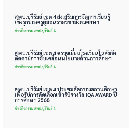
สพป.บุรีรัมย์ เขต 4 ส่งเสริมการจัดการเรียนรู้
เชิงรุกของครูผู้สอนรายวิชาสังคมศึกษา
ข่าวกิจกรรม สพป.บุรีรัมย์ 4
สพป.บุรีรัมย์ เขต 4 ตรวจเยี่ยมโรงเรียนในสังกัด
ติดตามการขับเคลื่อนนโยบายด้านการศึกษา
ข่าวกิจกรรม สพป.บุรีรัมย์ 4
สพป.บุรีรัมย์ เขต 4 ประชุมคัดกรองสถานศึกษา
เพื่อรับการคัดเลือกเข้ารับรางวัล IQA AWARD ปี
การศึกษา 2568
ข่าวกิจกรรม สพป.บุรีรัมย์ 4