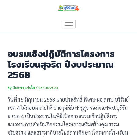
Skip
Post
to
navigation
content
อบรมเชิงปฏิบัติการโครงการ
โรงเรียนสุจริต ปีงบประมาณ
2568
By
ปิยะพร แจ่มใส
/
06/16/2025
วันที่ 15 มิถุนายน 2568 นายประสิทธิ์ พิเศษ ผอ.สพป.บุรีรัมย์
เขต 4 ได้มอบหมายให้ นายวุฒิชัย สารุสุข รอง ผอ.สพป.บุรีรัม
ย เขต 4 เป็นประธานในพิธีเปิดการอบรมเชิงปฏิบัติการ
แนวทางการดำเนินกิจกรรมโครงการเสริมสร้างคุณธรรม
จริยธรรม และธรรมาภิบาลในสถานศึกษา (โครงการโรงเรียน