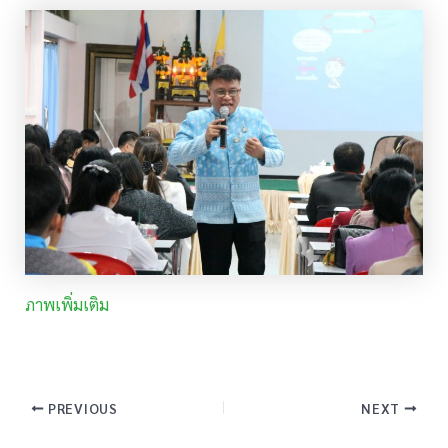
ภาพเพิ่มเติม
PREVIOUS
NEXT