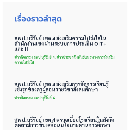
เรื่องราวล่าสุด
สพป.บุรีรัมย์ เขต 4 ส่งเสริมความโปร่งใสใน
สำนักงานเขตผ่านระบบการประเมิน OIT+
และ II
ข่าวกิจกรรม สพป.บุรีรัมย์ 4
,
ข่าวประชาสัมพันธ์แนวทางการส่งเสริม
ความโปร่งใส
สพป.บุรีรัมย์ เขต 4 ส่งเสริมการจัดการเรียนรู้
เชิงรุกของครูผู้สอนรายวิชาสังคมศึกษา
ข่าวกิจกรรม สพป.บุรีรัมย์ 4
สพป.บุรีรัมย์ เขต 4 ตรวจเยี่ยมโรงเรียนในสังกัด
ติดตามการขับเคลื่อนนโยบายด้านการศึกษา