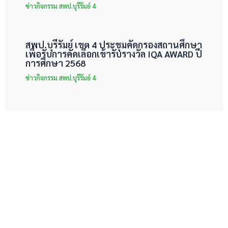
ข่าวกิจกรรม สพป.บุรีรัมย์ 4
สพป.บุรีรัมย์ เขต 4 ประชุมคัดกรองสถานศึกษา
เพื่อรับการคัดเลือกเข้ารับรางวัล IQA AWARD ปี
การศึกษา 2568
ข่าวกิจกรรม สพป.บุรีรัมย์ 4