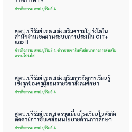
ราชการที่ 13
ข่าวกิจกรรม สพป.บุรีรัมย์ 4
สพป.บุรีรัมย์ เขต 4 ส่งเสริมความโปร่งใสใน
สำนักงานเขตผ่านระบบการประเมิน OIT+
และ II
ข่าวกิจกรรม สพป.บุรีรัมย์ 4
,
ข่าวประชาสัมพันธ์แนวทางการส่งเสริม
ความโปร่งใส
สพป.บุรีรัมย์ เขต 4 ส่งเสริมการจัดการเรียนรู้
เชิงรุกของครูผู้สอนรายวิชาสังคมศึกษา
ข่าวกิจกรรม สพป.บุรีรัมย์ 4
สพป.บุรีรัมย์ เขต 4 ตรวจเยี่ยมโรงเรียนในสังกัด
ติดตามการขับเคลื่อนนโยบายด้านการศึกษา
ข่าวกิจกรรม สพป.บุรีรัมย์ 4