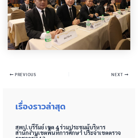
PREVIOUS
NEXT
เรื่องราวล่าสุด
สพป.บุรีรัมย์ เขต 4 ร่วมประชุมผู้บริหาร
สำนักงานเขตพื้นที่การศึกษา ประจำเขตตรวจ