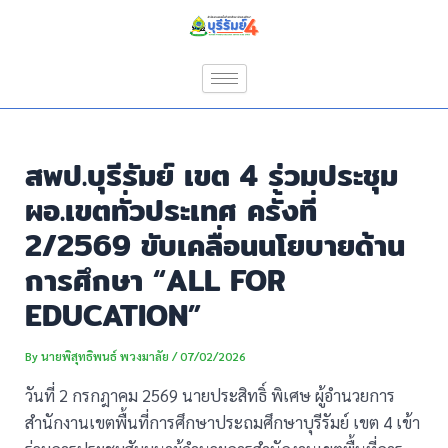
Skip
Post
to
navigation
content
สพป.บุรีรัมย์ เขต 4 ร่วมประชุม
ผอ.เขตทั่วประเทศ ครั้งที่
2/2569 ขับเคลื่อนนโยบายด้าน
การศึกษา “ALL FOR
EDUCATION”
By
นายพิสุทธิพนธ์ พวงมาลัย
/
07/02/2026
วันที่ 2 กรกฎาคม 2569 นายประสิทธิ์ พิเศษ ผู้อำนวยการ
สำนักงานเขตพื้นที่การศึกษาประถมศึกษาบุรีรัมย์ เขต 4 เข้า