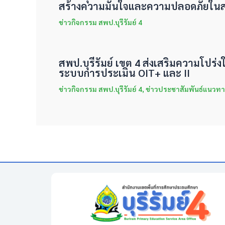
สร้างความมั่นใจและความปลอดภัยใน
ข่าวกิจกรรม สพป.บุรีรัมย์ 4
สพป.บุรีรัมย์ เขต 4 ส่งเสริมความโปร
ระบบการประเมิน OIT+ และ II
ข่าวกิจกรรม สพป.บุรีรัมย์ 4
,
ข่าวประชาสัมพันธ์แนวทา