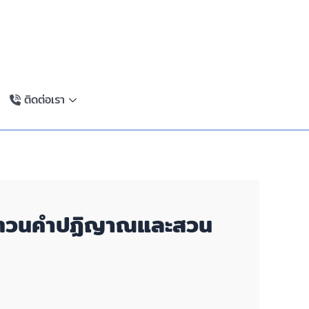
ติดต่อเรา
ธีทบทวนคำปฏิญาณและสวน