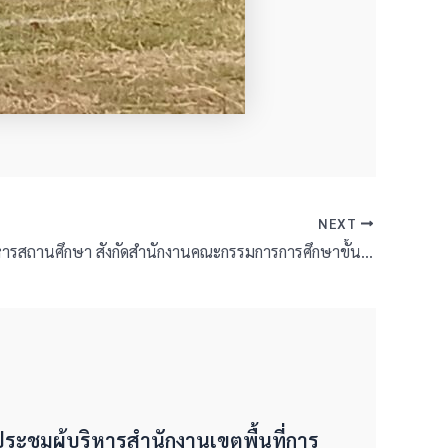
NEXT
การย้ายผู้บริหารสถานศึกษา สังกัดสำนักงานคณะกรรมการการศึกษาขั้นพื้นฐาน ประจำปี พ.ศ. 2569
มประชุมผู้บริหารสำนักงานเขตพื้นที่การ