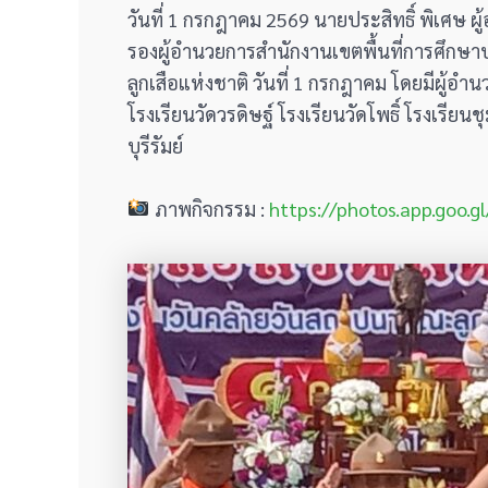
วันที่ 1 กรกฎาคม 2569 นายประสิทธิ์ พิเศษ ผ
รองผู้อำนวยการสำนักงานเขตพื้นที่การศึกษ
ลูกเสือแห่งชาติ วันที่ 1 กรกฎาคม โดยมีผู้อำน
โรงเรียนวัดวรดิษฐ์ โรงเรียนวัดโพธิ์ โรงเรีย
บุรีรัมย์
ภาพกิจกรรม :
https://photos.app.goo