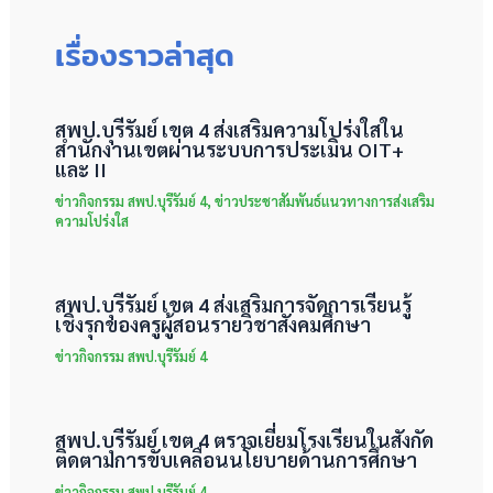
เรื่องราวล่าสุด
สพป.บุรีรัมย์ เขต 4 ส่งเสริมความโปร่งใสใน
สำนักงานเขตผ่านระบบการประเมิน OIT+
และ II
ข่าวกิจกรรม สพป.บุรีรัมย์ 4
,
ข่าวประชาสัมพันธ์แนวทางการส่งเสริม
ความโปร่งใส
สพป.บุรีรัมย์ เขต 4 ส่งเสริมการจัดการเรียนรู้
เชิงรุกของครูผู้สอนรายวิชาสังคมศึกษา
ข่าวกิจกรรม สพป.บุรีรัมย์ 4
สพป.บุรีรัมย์ เขต 4 ตรวจเยี่ยมโรงเรียนในสังกัด
ติดตามการขับเคลื่อนนโยบายด้านการศึกษา
ข่าวกิจกรรม สพป.บุรีรัมย์ 4