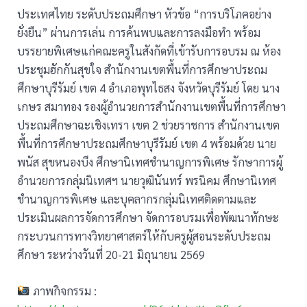
ประเทศไทย ระดับประถมศึกษา หัวข้อ “การบริโภคอย่าง
ยั่งยืน” ผ่านการเล่น การค้นพบและการลงมือทำ พร้อม
บรรยายพิเศษแก่คณะครูในสังกัดที่เข้ารับการอบรม ณ ห้อง
ประชุมฮักกันสุขใจ สำนักงานเขตพื้นที่การศึกษาประถม
ศึกษาบุรีรัมย์ เขต 4 อำเภอพุทไธสง จังหวัดบุรีรัมย์ โดย นาง
เกษร สมาทอง รองผู้อำนวยการสำนักงานเขตพื้นที่การศึกษา
ประถมศึกษาฉะเชิงเทรา เขต 2 ช่วยราชการ สำนักงานเขต
พื้นที่การศึกษาประถมศึกษาบุรีรัมย์ เขต 4 พร้อมด้วย นาย
พนัส สุขหนองบึง ศึกษานิเทศชำนาญการพิเศษ รักษาการผู้
อำนวยการกลุ่มนิเทศฯ นายวุฒินันทร์ พรนิคม ศึกษานิเทศ
ชำนาญการพิเศษ และบุคลากรกลุ่มนิเทศติดตามและ
ประเมินผลการจัดการศึกษา จัดการอบรมเพื่อพัฒนาทักษะ
กระบวนการทางวิทยาศาสตร์ให้กับครูผู้สอนระดับประถม
ศึกษา ระหว่างวันที่ 20-21 มิถุนายน 2569
ภาพกิจกรรม :