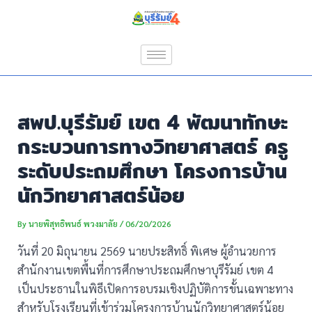
Skip
Post
to
navigation
content
สพป.บุรีรัมย์ เขต 4 พัฒนาทักษะ
กระบวนการทางวิทยาศาสตร์ ครู
ระดับประถมศึกษา โครงการบ้าน
นักวิทยาศาสตร์น้อย
By
นายพิสุทธิพนธ์ พวงมาลัย
/
06/20/2026
วันที่ 20 มิถุนายน 2569 นายประสิทธิ์ พิเศษ ผู้อำนวยการ
สำนักงานเขตพื้นที่การศึกษาประถมศึกษาบุรีรัมย์ เขต 4
เป็นประธานในพิธีเปิดการอบรมเชิงปฏิบัติการขั้นเฉพาะทาง
สำหรับโรงเรียนที่เข้าร่วมโครงการบ้านนักวิทยาศาสตร์น้อย