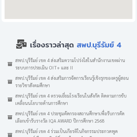
เรื่องราวล่าสุด
สพป.บุรีรัมย์ 4
สพป.บุรีรัมย์ เขต 4 ส่งเสริมความโปร่งใสในสำนักงานเขตผ่าน
ระบบการประเมิน OIT+ และ II
สพป.บุรีรัมย์ เขต 4 ส่งเสริมการจัดการเรียนรู้เชิงรุกของครูผู้สอน
รายวิชาสังคมศึกษา
สพป.บุรีรัมย์ เขต 4 ตรวจเยี่ยมโรงเรียนในสังกัด ติดตามการขับ
เคลื่อนนโยบายด้านการศึกษา
สพป.บุรีรัมย์ เขต 4 ประชุมคัดกรองสถานศึกษาเพื่อรับการคัด
เลือกเข้ารับรางวัล IQA AWARD ปีการศึกษา 2568
สพป.บุรีรัมย์ เขต 4 ร่วมเป็นเกียรติในกิจกรรมประกวดพูด