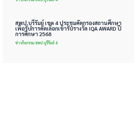
สพป.บุรีรัมย์ เขต 4 ประชุมคัดกรองสถานศึกษา
เพื่อรับการคัดเลือกเข้ารับรางวัล IQA AWARD ปี
การศึกษา 2568
ข่าวกิจกรรม สพป.บุรีรัมย์ 4