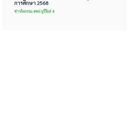
การศึกษา 2568
ข่าวกิจกรรม สพป.บุรีรัมย์ 4