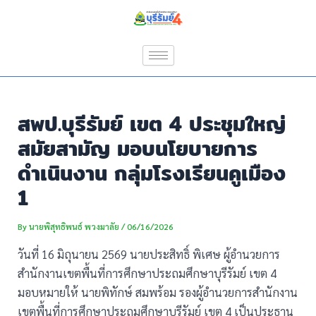
Skip
Post
to
navigation
content
สพป.บุรีรัมย์ เขต 4 ประชุมใหญ่
สมัยสามัญ มอบนโยบายการ
ดำเนินงาน กลุ่มโรงเรียนคูเมือง
1
By
นายพิสุทธิพนธ์ พวงมาลัย
/
06/16/2026
วันที่ 16 มิถุนายน 2569 นายประสิทธิ์ พิเศษ ผู้อำนวยการ
สำนักงานเขตพื้นที่การศึกษาประถมศึกษาบุรีรัมย์ เขต 4
มอบหมายให้ นายพิทักษ์ สมพร้อม รองผู้อำนวยการสำนักงาน
เขตพื้นที่การศึกษาประถมศึกษาบุรีรัมย์ เขต 4 เป็นประธาน