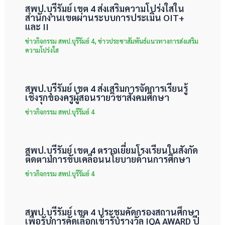
สพป.บุรีรัมย์ เขต 4 ส่งเสริมความโปร่งใสใน
สำนักงานเขตผ่านระบบการประเมิน OIT+
และ II
ข่าวกิจกรรม สพป.บุรีรัมย์ 4
,
ข่าวประชาสัมพันธ์แนวทางการส่งเสริม
ความโปร่งใส
สพป.บุรีรัมย์ เขต 4 ส่งเสริมการจัดการเรียนรู้
เชิงรุกของครูผู้สอนรายวิชาสังคมศึกษา
ข่าวกิจกรรม สพป.บุรีรัมย์ 4
สพป.บุรีรัมย์ เขต 4 ตรวจเยี่ยมโรงเรียนในสังกัด
ติดตามการขับเคลื่อนนโยบายด้านการศึกษา
ข่าวกิจกรรม สพป.บุรีรัมย์ 4
สพป.บุรีรัมย์ เขต 4 ประชุมคัดกรองสถานศึกษา
เพื่อรับการคัดเลือกเข้ารับรางวัล IQA AWARD ปี