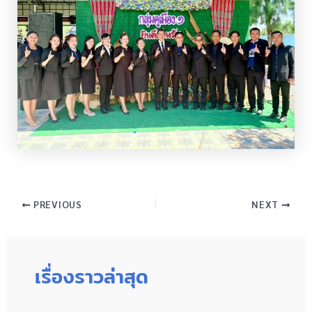
PREVIOUS
NEXT
เรื่องราวล่าสุด