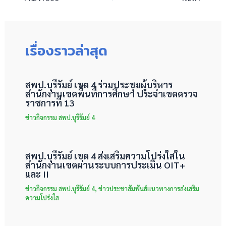
เรื่องราวล่าสุด
สพป.บุรีรัมย์ เขต 4 ร่วมประชุมผู้บริหาร
สำนักงานเขตพื้นที่การศึกษา ประจำเขตตรวจ
ราชการที่ 13
ข่าวกิจกรรม สพป.บุรีรัมย์ 4
สพป.บุรีรัมย์ เขต 4 ส่งเสริมความโปร่งใสใน
สำนักงานเขตผ่านระบบการประเมิน OIT+
และ II
ข่าวกิจกรรม สพป.บุรีรัมย์ 4
,
ข่าวประชาสัมพันธ์แนวทางการส่งเสริม
ความโปร่งใส