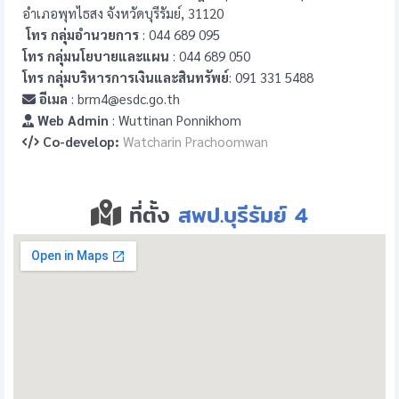
อำเภอพุทไธสง จังหวัดบุรีรัมย์, 31120
โทร กลุ่มอำนวยการ
: 044 689 095
โทร กลุ่มนโยบายและแผน
: 044 689 050
โทร กลุ่มบริหารการเงินและสินทรัพย์
: 091 331 5488
อีเมล
: brm4@esdc.go.th
Web Admin
: Wuttinan Ponnikhom
Co-develop:
Watcharin Prachoomwan
ที่ตั้ง
สพป.บุรีรัมย์ 4