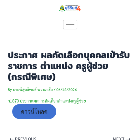
Skip
Post
to
navigation
content
ประกาศ ผลคัดเลือกบุคคลเข้ารับ
ราชการ ตำแหน่ง ครูผู้ช่วย
(กรณีพิเศษ)
By
นายพิสุทธิพนธ์ พวงมาลัย
/
06/15/2026
ว1870 ประกาศผลการคัดเลือกตำแหน่งครูผู้ช่วย
ดาวน์โหลด
PREVIOUS
NEXT