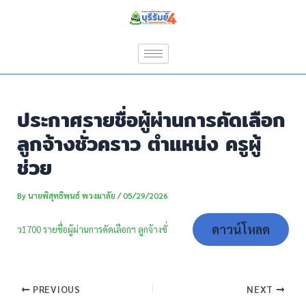
Skip
Post
to
navigation
content
ประกาศรายชื่อผู้ผ่านการคัดเลือก
ลูกจ้างชั่วคราว ตำแหน่ง ครูผู้
ช่วย
By
นายพิสุทธิพนธ์ พวงมาลัย
/
05/29/2026
ดาวน์โหลด
ว1700 รายชื่อผู้ผ่านการคัดเลือกฯ ลูกจ้างชั่
PREVIOUS
NEXT