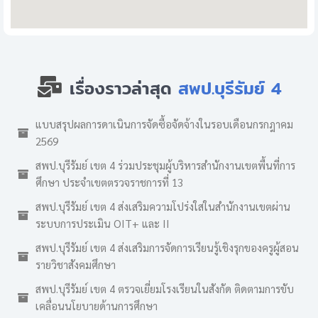
เรื่องราวล่าสุด
สพป.บุรีรัมย์ 4
แบบสรุปผลการดาเนินการจัดซื้อจัดจ้างในรอบเดือนกรกฎาคม
2569
สพป.บุรีรัมย์ เขต 4 ร่วมประชุมผู้บริหารสำนักงานเขตพื้นที่การ
ศึกษา ประจำเขตตรวจราชการที่ 13
สพป.บุรีรัมย์ เขต 4 ส่งเสริมความโปร่งใสในสำนักงานเขตผ่าน
ระบบการประเมิน OIT+ และ II
สพป.บุรีรัมย์ เขต 4 ส่งเสริมการจัดการเรียนรู้เชิงรุกของครูผู้สอน
รายวิชาสังคมศึกษา
สพป.บุรีรัมย์ เขต 4 ตรวจเยี่ยมโรงเรียนในสังกัด ติดตามการขับ
เคลื่อนนโยบายด้านการศึกษา