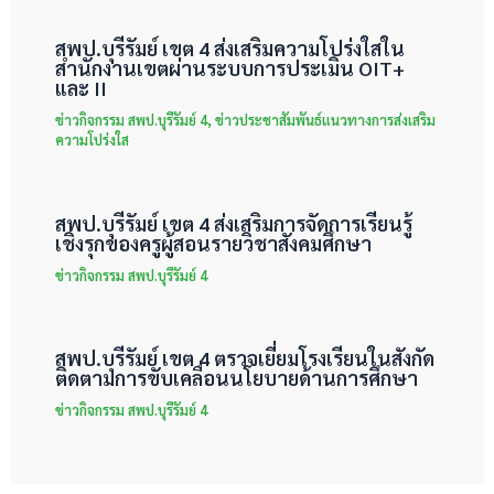
สพป.บุรีรัมย์ เขต 4 ส่งเสริมความโปร่งใสใน
สำนักงานเขตผ่านระบบการประเมิน OIT+
และ II
ข่าวกิจกรรม สพป.บุรีรัมย์ 4
,
ข่าวประชาสัมพันธ์แนวทางการส่งเสริม
ความโปร่งใส
สพป.บุรีรัมย์ เขต 4 ส่งเสริมการจัดการเรียนรู้
เชิงรุกของครูผู้สอนรายวิชาสังคมศึกษา
ข่าวกิจกรรม สพป.บุรีรัมย์ 4
สพป.บุรีรัมย์ เขต 4 ตรวจเยี่ยมโรงเรียนในสังกัด
ติดตามการขับเคลื่อนนโยบายด้านการศึกษา
ข่าวกิจกรรม สพป.บุรีรัมย์ 4