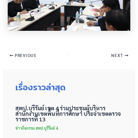
PREVIOUS
NEXT
เรื่องราวล่าสุด
สพป.บุรีรัมย์ เขต 4 ร่วมประชุมผู้บริหาร
สำนักงานเขตพื้นที่การศึกษา ประจำเขตตรวจ
ราชการที่ 13
ข่าวกิจกรรม สพป.บุรีรัมย์ 4