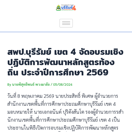
Skip
Post
to
navigation
content
สพป.บุรีรัมย์ เขต 4 จัดอบรมเชิง
ปฏิบัติการพัฒนาหลักสูตรท้อง
ถิ่น ประจำปีการศึกษา 2569
By
นายพิสุทธิพนธ์ พวงมาลัย
/
05/08/2026
วันที่ 8 พฤษภาคม 2569 นายประสิทธิ์ พิเศษ ผู้อำนวยการ
สำนักงานเขตพื้นที่การศึกษาประถมศึกษาบุรีรัมย์ เขต 4
มอบหมายให้ นายเอกอนันต์ ปุริตังสันโต รองผู้อำนวยการรสำ
นักงานเขตพื้นที่การศึกษาประถมศึกษาบุรีรัมย์ เขต 4 เป็น
ประธานในพิธีเปิดการอบรมเชิงปฏิบัติการพัฒนาหลักสูตร