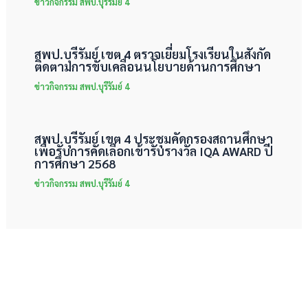
ข่าวกิจกรรม สพป.บุรีรัมย์ 4
สพป.บุรีรัมย์ เขต 4 ตรวจเยี่ยมโรงเรียนในสังกัด
ติดตามการขับเคลื่อนนโยบายด้านการศึกษา
ข่าวกิจกรรม สพป.บุรีรัมย์ 4
สพป.บุรีรัมย์ เขต 4 ประชุมคัดกรองสถานศึกษา
เพื่อรับการคัดเลือกเข้ารับรางวัล IQA AWARD ปี
การศึกษา 2568
ข่าวกิจกรรม สพป.บุรีรัมย์ 4