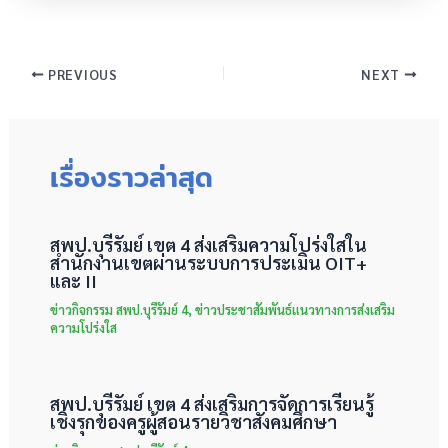
PREVIOUS
NEXT
เรื่องราวล่าสุด
สพป.บุรีรัมย์ เขต 4 ส่งเสริมความโปร่งใสใน
สำนักงานเขตผ่านระบบการประเมิน OIT+
และ II
ข่าวกิจกรรม สพป.บุรีรัมย์ 4
,
ข่าวประชาสัมพันธ์แนวทางการส่งเสริม
ความโปร่งใส
สพป.บุรีรัมย์ เขต 4 ส่งเสริมการจัดการเรียนรู้
เชิงรุกของครูผู้สอนรายวิชาสังคมศึกษา