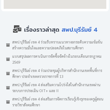
เรื่องราวล่าสุด
สพป.บุรีรัมย์ 4
สพป.บุรีรัมย์ เขต 4 ร่วมรับทราบแนวทางยกระดับความเข้มข้น
สร้างความมั่นใจและความปลอดภัยในสถานศึกษา
แบบสรุปผลการดาเนินการจัดซื้อจัดจ้างในรอบเดือนกรกฎาคม
2569
สพป.บุรีรัมย์ เขต 4 ร่วมประชุมผู้บริหารสำนักงานเขตพื้นที่การ
ศึกษา ประจำเขตตรวจราชการที่ 13
สพป.บุรีรัมย์ เขต 4 ส่งเสริมความโปร่งใสในสำนักงานเขตผ่าน
ระบบการประเมิน OIT+ และ II
สพป.บุรีรัมย์ เขต 4 ส่งเสริมการจัดการเรียนรู้เชิงรุกของครูผู้สอน
รายวิชาสังคมศึกษา