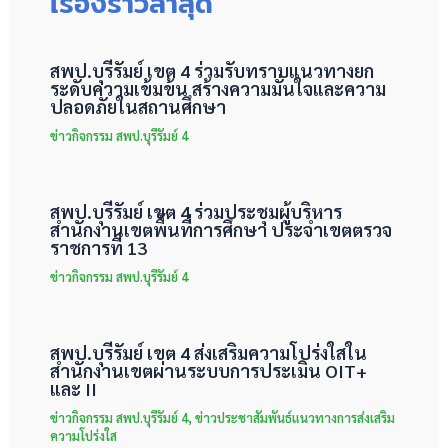
เรื่องราวล่าสุด
สพป.บุรีรัมย์ เขต 4 ร่วมรับทราบแนวทางยก
ระดับความเข้มข้น สร้างความมั่นใจและความ
ปลอดภัยในสถานศึกษา
ข่าวกิจกรรม สพป.บุรีรัมย์ 4
สพป.บุรีรัมย์ เขต 4 ร่วมประชุมผู้บริหาร
สำนักงานเขตพื้นที่การศึกษา ประจำเขตตรวจ
ราชการที่ 13
ข่าวกิจกรรม สพป.บุรีรัมย์ 4
สพป.บุรีรัมย์ เขต 4 ส่งเสริมความโปร่งใสใน
สำนักงานเขตผ่านระบบการประเมิน OIT+
และ II
ข่าวกิจกรรม สพป.บุรีรัมย์ 4
,
ข่าวประชาสัมพันธ์แนวทางการส่งเสริม
ความโปร่งใส