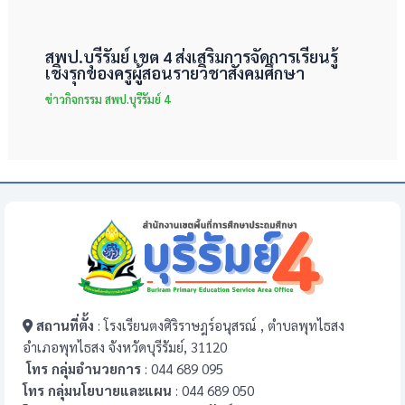
สพป.บุรีรัมย์ เขต 4 ส่งเสริมการจัดการเรียนรู้
เชิงรุกของครูผู้สอนรายวิชาสังคมศึกษา
ข่าวกิจกรรม สพป.บุรีรัมย์ 4
สถานที่ตั้ง
: โรงเรียนตงศิริราษฎร์อนุสรณ์ , ตำบลพุทไธสง
อำเภอพุทไธสง จังหวัดบุรีรัมย์, 31120
โทร กลุ่มอำนวยการ
: 044 689 095
โทร กลุ่มนโยบายและแผน
: 044 689 050