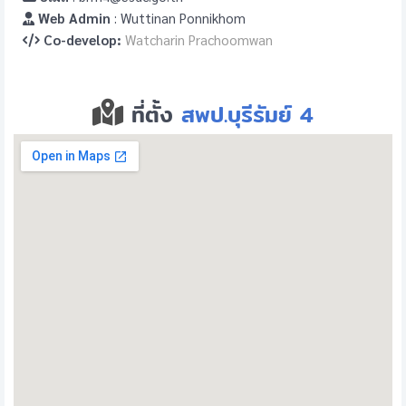
Web Admin
: Wuttinan Ponnikhom
Co-develop:
Watcharin Prachoomwan
ที่ตั้ง
สพป.บุรีรัมย์ 4