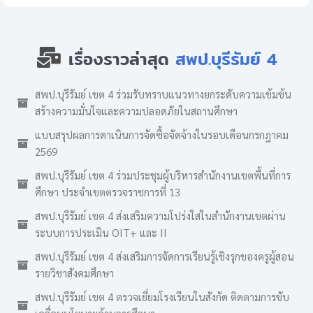
เรื่องราวล่าสุด
สพป.บุรีรัมย์ 4
สพป.บุรีรัมย์ เขต 4 ร่วมรับทราบแนวทางยกระดับความเข้มข้น
สร้างความมั่นใจและความปลอดภัยในสถานศึกษา
แบบสรุปผลการดาเนินการจัดซื้อจัดจ้างในรอบเดือนกรกฎาคม
2569
สพป.บุรีรัมย์ เขต 4 ร่วมประชุมผู้บริหารสำนักงานเขตพื้นที่การ
ศึกษา ประจำเขตตรวจราชการที่ 13
สพป.บุรีรัมย์ เขต 4 ส่งเสริมความโปร่งใสในสำนักงานเขตผ่าน
ระบบการประเมิน OIT+ และ II
สพป.บุรีรัมย์ เขต 4 ส่งเสริมการจัดการเรียนรู้เชิงรุกของครูผู้สอน
รายวิชาสังคมศึกษา
สพป.บุรีรัมย์ เขต 4 ตรวจเยี่ยมโรงเรียนในสังกัด ติดตามการขับ