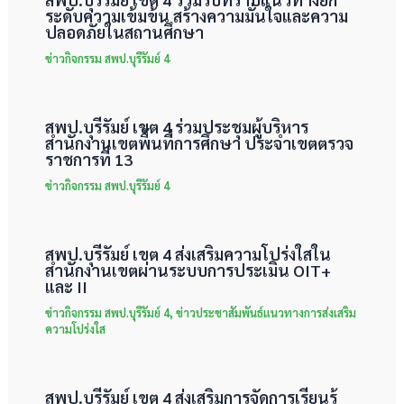
ระดับความเข้มข้น สร้างความมั่นใจและความ
ปลอดภัยในสถานศึกษา
ข่าวกิจกรรม สพป.บุรีรัมย์ 4
สพป.บุรีรัมย์ เขต 4 ร่วมประชุมผู้บริหาร
สำนักงานเขตพื้นที่การศึกษา ประจำเขตตรวจ
ราชการที่ 13
ข่าวกิจกรรม สพป.บุรีรัมย์ 4
สพป.บุรีรัมย์ เขต 4 ส่งเสริมความโปร่งใสใน
สำนักงานเขตผ่านระบบการประเมิน OIT+
และ II
ข่าวกิจกรรม สพป.บุรีรัมย์ 4
,
ข่าวประชาสัมพันธ์แนวทางการส่งเสริม
ความโปร่งใส
สพป.บุรีรัมย์ เขต 4 ส่งเสริมการจัดการเรียนรู้