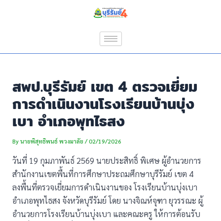
Skip
Post
to
navigation
content
สพป.บุรีรัมย์ เขต 4 ตรวจเยี่ยม
การดำเนินงานโรงเรียนบ้านบุ่ง
เบา อำเภอพุทไธสง
By
นายพิสุทธิพนธ์ พวงมาลัย
/
02/19/2026
วันที่ 19 กุมภาพันธ์ 2569 นายประสิทธิ์ พิเศษ ผู้อำนวยการ
สำนักงานเขตพื้นที่การศึกษาประถมศึกษาบุรีรัมย์ เขต 4
ลงพื้นที่ตรวจเยี่ยมการดำเนินงานของ โรงเรียนบ้านบุ่งเบา
อำเภอพุทไธสง จังหวัดบุรีรัมย์ โดย นางจิณห์จุฑา ยุวรรณะ ผู้
อำนวยการโรงเรียนบ้านบุ่งเบา และคณะครู ให้การต้อนรับ