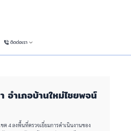
ติดต่อเรา
ิลา อำเภอบ้านใหม่ไชยพจน์
 เขต 4 ลงพื้นที่ตรวจเยี่ยมการดำเนินงานของ