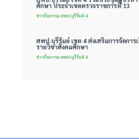
ศึกษา ประจำเขตตรวจราชการที่ 13
ข่าวกิจกรรม สพป.บุรีรัมย์ 4
สพป.บุรีรัมย์ เขต 4 ส่งเสริมการจัดการเร
รายวิชาสังคมศึกษา
ข่าวกิจกรรม สพป.บุรีรัมย์ 4