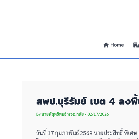
Skip
Post
to
navigation
content
Home
สพป.บุรีรัมย์ เขต 4 ลงพ
By
นายพิสุทธิพนธ์ พวงมาลัย
/
02/17/2026
วันที่ 17 กุมภาพันธ์ 2569 นายประสิทธิ์ พิเศ