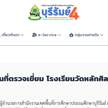
เกี่ยวกับเรา
e-Service
กลุ่มงานภายใน
ื้นที่ตรวจเยี่ยม โรงเรียนวัดหลักศ
ษ ผู้อำนวยการสำนักงานเขตพื้นที่การศึกษาประถมศึกษาบุรีรัมย์