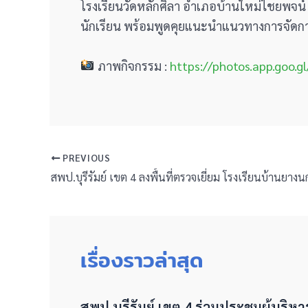
โรงเรียนวัดหลักศิลา อำเภอบ้านใหม่ไชยพจน์
นักเรียน พร้อมพูดคุยแนะนำแนวทางการจัดกา
ภาพกิจกรรม :
https://photos.app.goo.
PREVIOUS
เรื่องราวล่าสุด
สพป.บุรีรัมย์ เขต 4 ร่วมประชุมผู้บริห