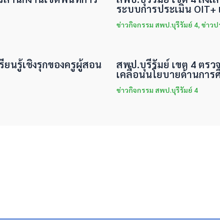
ระบบการประเมิน OIT+ แ
ข่าวกิจกรรม สพป.บุรีรัมย์ 4
,
ข่าวป
ียนรู้เชิงรุกของครูผู้สอน
สพป.บุรีรัมย์ เขต 4 ตรว
เคลื่อนนโยบายด้านการศ
ข่าวกิจกรรม สพป.บุรีรัมย์ 4