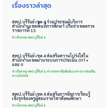
เรื่องราวล่าสุด
สพป.บุรีรัมย์ เขต 4 ร่วมประชุมผู้บริหาร
สำนักงานเขตพื้นที่การศึกษา ประจำเขตตรวจ
ราชการที่ 13
ข่าวกิจกรรม สพป.บุรีรัมย์ 4
สพป.บุรีรัมย์ เขต 4 ส่งเสริมความโปร่งใสใน
สำนักงานเขตผ่านระบบการประเมิน OIT+
และ II
ข่าวกิจกรรม สพป.บุรีรัมย์ 4
,
ข่าวประชาสัมพันธ์แนวทางการส่งเสริม
ความโปร่งใส
สพป.บุรีรัมย์ เขต 4 ส่งเสริมการจัดการเรียนรู้
เชิงรุกของครูผู้สอนรายวิชาสังคมศึกษา
ข่าวกิจกรรม สพป.บุรีรัมย์ 4