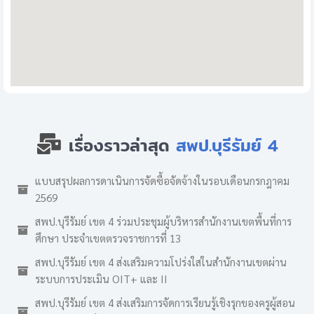
เรื่องราวล่าสุด
สพป.บุรีรัมย์ 4
แบบสรุปผลการดาเนินการจัดซื้อจัดจ้างในรอบเดือนกรกฎาคม
2569
สพป.บุรีรัมย์ เขต 4 ร่วมประชุมผู้บริหารสำนักงานเขตพื้นที่การ
ศึกษา ประจำเขตตรวจราชการที่ 13
สพป.บุรีรัมย์ เขต 4 ส่งเสริมความโปร่งใสในสำนักงานเขตผ่าน
ระบบการประเมิน OIT+ และ II
สพป.บุรีรัมย์ เขต 4 ส่งเสริมการจัดการเรียนรู้เชิงรุกของครูผู้สอน