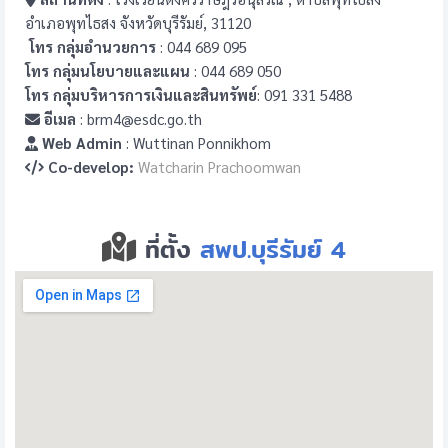
อำเภอพุทไธสง จังหวัดบุรีรัมย์, 31120
โทร กลุ่มอำนวยการ
: 044 689 095
โทร กลุ่มนโยบายและแผน
: 044 689 050
โทร กลุ่มบริหารการเงินและสินทรัพย์
: 091 331 5488
อีเมล
: brm4@esdc.go.th
Web Admin
: Wuttinan Ponnikhom
Co-develop:
Watcharin Prachoomwan
ที่ตั้ง
สพป.บุรีรัมย์ 4