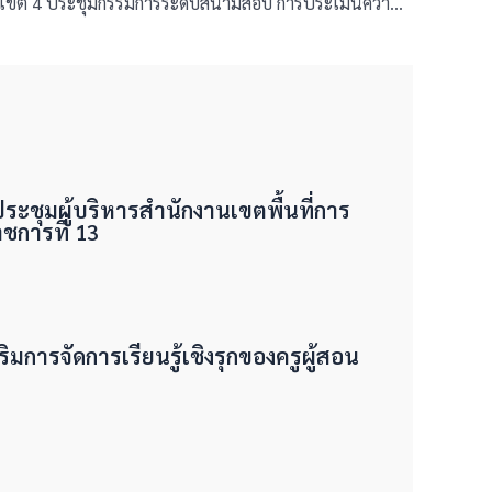
สพป.บุรีรัมย์ เขต 4 ประชุมกรรมการระดับสนามสอบ การประเมินความสามารถด้านการอ่านของผู้เรียน (Reading Test : RT) ชั้นประถมศึกษาปีที่ 1 ปีการศึกษา 2568
มประชุมผู้บริหารสำนักงานเขตพื้นที่การ
การที่ 13
ริมการจัดการเรียนรู้เชิงรุกของครูผู้สอน