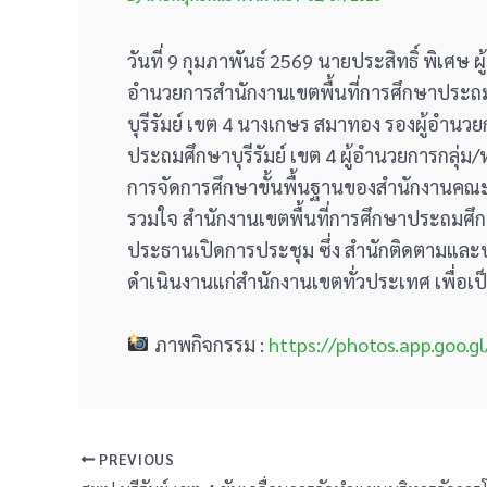
วันที่ 9 กุมภาพันธ์ 2569 นายประสิทธิ์ พิเศษ
อำนวยการสำนักงานเขตพื้นที่การศึกษาประถมศึ
บุรีรัมย์ เขต 4 นางเกษร สมาทอง รองผู้อำนว
ประถมศึกษาบุรีรัมย์ เขต 4 ผู้อำนวยการกลุ
การจัดการศึกษาขั้นพื้นฐานของสำนักงานคณ
รวมใจ สำนักงานเขตพื้นที่การศึกษาประถมศึกษ
ประธานเปิดการประชุม ซึ่ง สำนักติดตามและ
ดำเนินงานแก่สำนักงานเขตทั่วประเทศ เพื่อ
ภาพกิจกรรม :
https://photos.app.goo
PREVIOUS