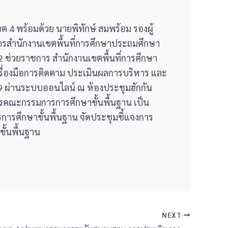
ขต 4 พร้อมด้วย นายพิทักษ์ สมพร้อม รองผู้
ยการสำนักงานเขตพื้นที่การศึกษาประถมศึกษา
2 ช่วยราชการ สำนักงานเขตพื้นที่การศึกษา
ครื่องมือการติดตาม ประเมินผลการบริหาร และ
9 ผ่านระบบออนไลน์ ณ ห้องประชุมฮักกัน
การคณะกรรมการการศึกษาขั้นพื้นฐาน เป็น
ารศึกษาขั้นพื้นฐาน จัดประชุมชี้แจงการ
ั้นพื้นฐาน
NEXT