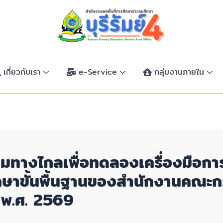
เกี่ยวกับเรา
e-Service
กลุ่มงานภายใน
ะชุมทางไกลเพื่อทดลองเครื่องมือ
กษาขั้นพื้นฐานของสำนักงานคณะกร
 พ.ศ. 2569