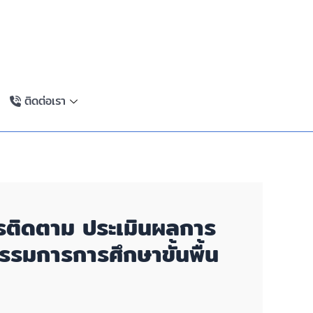
ติดต่อเรา
การติดตาม ประเมินผลการ
รมการการศึกษาขั้นพื้น