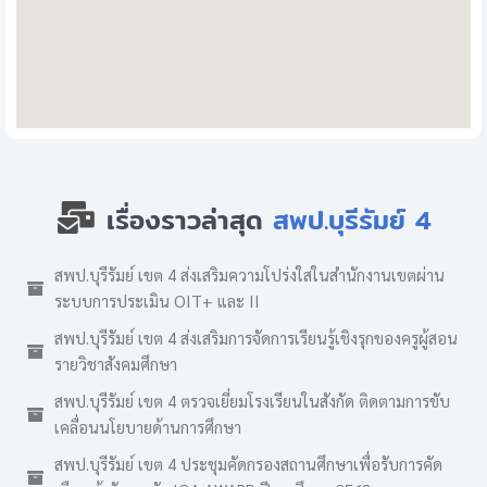
เรื่องราวล่าสุด
สพป.บุรีรัมย์ 4
สพป.บุรีรัมย์ เขต 4 ส่งเสริมความโปร่งใสในสำนักงานเขตผ่าน
ระบบการประเมิน OIT+ และ II
สพป.บุรีรัมย์ เขต 4 ส่งเสริมการจัดการเรียนรู้เชิงรุกของครูผู้สอน
รายวิชาสังคมศึกษา
สพป.บุรีรัมย์ เขต 4 ตรวจเยี่ยมโรงเรียนในสังกัด ติดตามการขับ
เคลื่อนนโยบายด้านการศึกษา
สพป.บุรีรัมย์ เขต 4 ประชุมคัดกรองสถานศึกษาเพื่อรับการคัด