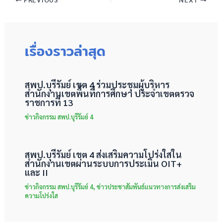
เรื่องราวล่าสุด
สพป.บุรีรัมย์ เขต 4 ร่วมประชุมผู้บริหาร
สำนักงานเขตพื้นที่การศึกษา ประจำเขตตรวจ
ราชการที่ 13
ข่าวกิจกรรม สพป.บุรีรัมย์ 4
สพป.บุรีรัมย์ เขต 4 ส่งเสริมความโปร่งใสใน
สำนักงานเขตผ่านระบบการประเมิน OIT+
และ II
ข่าวกิจกรรม สพป.บุรีรัมย์ 4
,
ข่าวประชาสัมพันธ์แนวทางการส่งเสริม
ความโปร่งใส