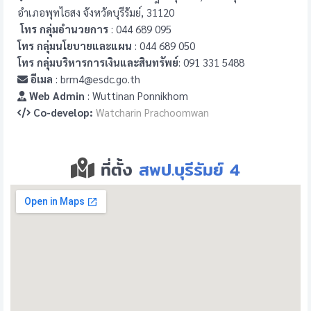
อำเภอพุทไธสง จังหวัดบุรีรัมย์, 31120
โทร กลุ่มอำนวยการ
: 044 689 095
โทร กลุ่มนโยบายและแผน
: 044 689 050
โทร กลุ่มบริหารการเงินและสินทรัพย์
: 091 331 5488
อีเมล
: brm4@esdc.go.th
Web Admin
: Wuttinan Ponnikhom
Co-develop:
Watcharin Prachoomwan
ที่ตั้ง
สพป.บุรีรัมย์ 4