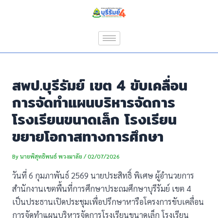
Skip
Post
to
navigation
content
สพป.บุรีรัมย์ เขต 4 ขับเคลื่อน
การจัดทำแผนบริหารจัดการ
โรงเรียนขนาดเล็ก โรงเรียน
ขยายโอกาสทางการศึกษา
By
นายพิสุทธิพนธ์ พวงมาลัย
/
02/07/2026
วันที่ 6 กุมภาพันธ์ 2569 นายประสิทธิ์ พิเศษ ผู้อำนวยการ
สำนักงานเขตพื้นที่การศึกษาประถมศึกษาบุรีรัมย์ เขต 4
เป็นประธานเปิดประชุมเพื่อปรึกษาหารือโครงการขับเคลื่อน
การจัดทำแผนบริหารจัดการโรงเรียนขนาดเล็ก โรงเรียน