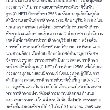
เป็นประธานในพิธีเปิดพร้อมบรรยายพิเศษ การประชุมคณะ
กรรมการดำเนินการทดสอบการศึกษาระดับชาติขั้นพื้น
ฐาน(O-NET) ปีการศึกษา 2568 ณ ห้องประชุมฮักกันสุขใจ
สำนักงานเขตพื้นที่การศึกษาประถมศึกษาบุรีรัมย์ เขต 4 โดย
นางเกษร สมาทอง รองผู้อำนวยการสำนักงานเขตพื้นที่การ
ศึกษาประถมศึกษาฉะเชิงเทรา เขต 2 ช่วยราชการ สำนักงาน
เขตพื้นที่การศึกษาประถมศึกษาบุรีรัมย์ เขต 4 พร้อมด้วย
นายพนัส สุขหนองบึง ศึกษานิเทศก์ชำนาญการพิเศษ และ
นางสาวนภัสกร เรืองไธสง ศึกษานิเทศก์ชำนาญการพิเศษ
จัดการประชุมคณะกรรมการดำเนินการทดสอบการศึกษา
ระดับชาติขั้นพื้นฐาน(O-NET) ปีการศึกษา 2568 เพื่อให้คณะ
กรรมการทุกสนามสอบมีความเข้าใจแนวทางปฏิบัติในการ
ดำเนินการทดสอบการศึกษาระดับชาติขั้นพื้นฐาน(O-NET)
อย่างถูกต้องและเป็นธรรมกับนักเรียน ตามที่ สถาบันทดสอบ
ทางการศึกษาแห่งชาติ(องค์การมหาชน)(สทศ.) กำหนด
แนวทางการทดสอบในแต่ละระดับชั้น ซึ่งดำเนินการทดสอบ
ระดับชั้นประถมศึกษาปีที่ 6 ในวันที่ 31 มกราคม 2569 และ