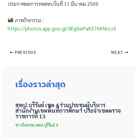
ประกาศผลการทดสอบวันที่ 11 มีนาคม 2569
ภาพกิจกรรม :
https://photos.app.goo.gl/4EgSwPaK576KNccz6
PREVIOUS
NEXT
เรื่องราวล่าสุด
สพป.บุรีรัมย์ เขต 4 ร่วมประชุมผู้บริหาร
สำนักงานเขตพื้นที่การศึกษา ประจำเขตตรวจ
ราชการที่ 13
ข่าวกิจกรรม สพป.บุรีรัมย์ 4