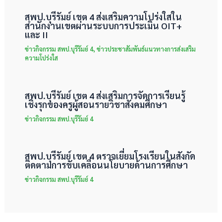
สพป.บุรีรัมย์ เขต 4 ส่งเสริมความโปร่งใสใน
สำนักงานเขตผ่านระบบการประเมิน OIT+
และ II
ข่าวกิจกรรม สพป.บุรีรัมย์ 4
,
ข่าวประชาสัมพันธ์แนวทางการส่งเสริม
ความโปร่งใส
สพป.บุรีรัมย์ เขต 4 ส่งเสริมการจัดการเรียนรู้
เชิงรุกของครูผู้สอนรายวิชาสังคมศึกษา
ข่าวกิจกรรม สพป.บุรีรัมย์ 4
สพป.บุรีรัมย์ เขต 4 ตรวจเยี่ยมโรงเรียนในสังกัด
ติดตามการขับเคลื่อนนโยบายด้านการศึกษา
ข่าวกิจกรรม สพป.บุรีรัมย์ 4