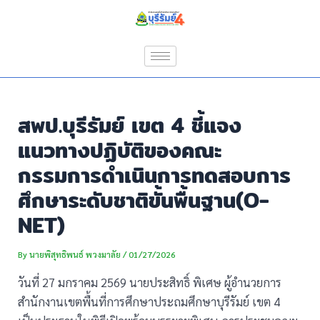
Skip
Post
to
navigation
content
สพป.บุรีรัมย์ เขต 4 ชี้แจง
แนวทางปฏิบัติของคณะ
กรรมการดำเนินการทดสอบการ
ศึกษาระดับชาติขั้นพื้นฐาน(O-
NET)
By
นายพิสุทธิพนธ์ พวงมาลัย
/
01/27/2026
วันที่ 27 มกราคม 2569 นายประสิทธิ์ พิเศษ ผู้อำนวยการ
สำนักงานเขตพื้นที่การศึกษาประถมศึกษาบุรีรัมย์ เขต 4