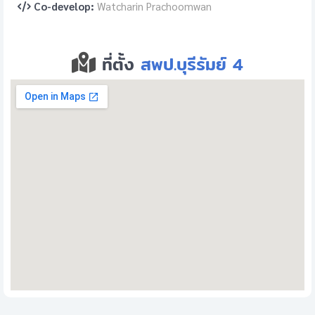
Co-develop:
Watcharin Prachoomwan
ที่ตั้ง
สพป.บุรีรัมย์ 4