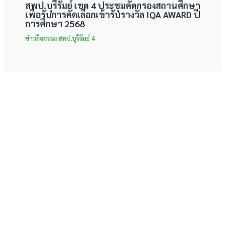
สพป.บุรีรัมย์ เขต 4 ประชุมคัดกรองสถานศึกษา
เพื่อรับการคัดเลือกเข้ารับรางวัล IQA AWARD ปี
การศึกษา 2568
ข่าวกิจกรรม สพป.บุรีรัมย์ 4