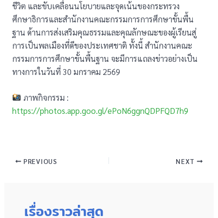
ชีวิต และขับเคลื่อนนโยบายและจุดเน้นของกระทรวง
ศึกษาธิการและสำนักงานคณะกรรมการการศึกษาขั้นพื้น
ฐาน ด้านการส่งเสริมคุณธรรมและคุณลักษณะของผู้เรียนสู่
การเป็นพลเมืองที่ดีของประเทศชาติ ทั้งนี้ สำนักงานคณะ
กรรมการการศึกษาขั้นพื้นฐาน จะมีการแถลงข่าวอย่างเป็น
ทางการในวันที่ 30 มกราคม 2569
ภาพกิจกรรม :
https://photos.app.goo.gl/ePoN6ggnQDPFQD7h9
PREVIOUS
NEXT
เรื่องราวล่าสุด