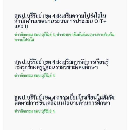
สพป.บุรีรัมย์ เขต 4 ส่งเสริมความโปร่งใสใน
สำนักงานเขตผ่านระบบการประเมิน OIT+
และ II
ข่าวกิจกรรม สพป.บุรีรัมย์ 4
,
ข่าวประชาสัมพันธ์แนวทางการส่งเสริม
ความโปร่งใส
สพป.บุรีรัมย์ เขต 4 ส่งเสริมการจัดการเรียนรู้
เชิงรุกของครูผู้สอนรายวิชาสังคมศึกษา
ข่าวกิจกรรม สพป.บุรีรัมย์ 4
สพป.บุรีรัมย์ เขต 4 ตรวจเยี่ยมโรงเรียนในสังกัด
ติดตามการขับเคลื่อนนโยบายด้านการศึกษา
ข่าวกิจกรรม สพป.บุรีรัมย์ 4