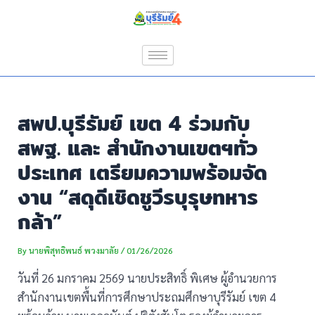
Skip
Post
to
navigation
content
สพป.บุรีรัมย์ เขต 4 ร่วมกับ
สพฐ. และ สำนักงานเขตฯทั่ว
ประเทศ เตรียมความพร้อมจัด
งาน “สดุดีเชิดชูวีรบุรุษทหาร
กล้า”
By
นายพิสุทธิพนธ์ พวงมาลัย
/
01/26/2026
วันที่ 26 มกราคม 2569 นายประสิทธิ์ พิเศษ ผู้อำนวยการ
สำนักงานเขตพื้นที่การศึกษาประถมศึกษาบุรีรัมย์ เขต 4