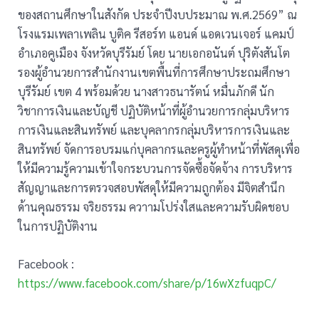
ของสถานศึกษาในสังกัด ประจำปีงบประมาณ พ.ศ.2569” ณ
โรงแรมเพลาเพลิน บูติค รีสอร์ท แอนด์ แอดเวนเจอร์ แคมป์
อำเภอคูเมือง จังหวัดบุรีรัมย์ โดย นายเอกอนันต์ ปุริตังสันโต
รองผู้อำนวยการสำนักงานเขตพื้นที่การศึกษาประถมศึกษา
บุรีรัมย์ เขต 4 พร้อมด้วย นางสาวธนารัตน์ หมื่นภักดี นัก
วิชาการเงินและบัญชี ปฏิบัติหน้าที่ผู้อำนวยการกลุ่มบริหาร
การเงินและสินทรัพย์ และบุคลากรกลุ่มบริหารการเงินและ
สินทรัพย์ จัดการอบรมแก่บุคลากรและครูผู้ทำหน้าที่พัสดุเพื่อ
ให้มีความรู้ความเข้าใจกระบวนการจัดซื้อจัดจ้าง การบริหาร
สัญญาและการตรวจสอบพัสดุให้มีความถูกต้อง มีจิตสำนึก
ด้านคุณธรรม จริยธรรม ควาามโปร่งใสและความรับผิดชอบ
ในการปฏิบัติงาน
Facebook :
https://www.facebook.com/share/p/16wXzfuqpC/