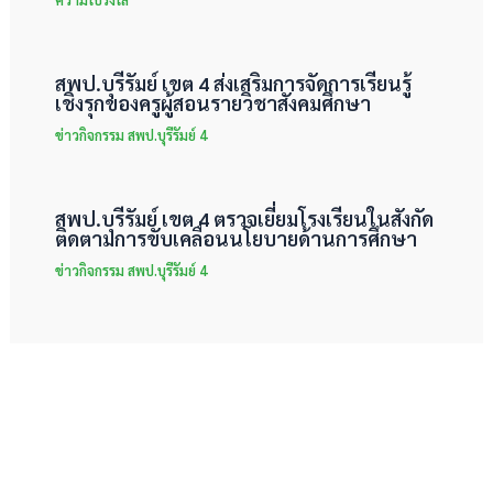
สพป.บุรีรัมย์ เขต 4 ส่งเสริมการจัดการเรียนรู้
เชิงรุกของครูผู้สอนรายวิชาสังคมศึกษา
ข่าวกิจกรรม สพป.บุรีรัมย์ 4
สพป.บุรีรัมย์ เขต 4 ตรวจเยี่ยมโรงเรียนในสังกัด
ติดตามการขับเคลื่อนนโยบายด้านการศึกษา
ข่าวกิจกรรม สพป.บุรีรัมย์ 4