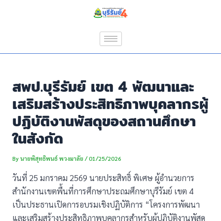
Skip
Post
to
navigation
content
สพป.บุรีรัมย์ เขต 4 พัฒนาและ
เสริมสร้างประสิทธิภาพบุคลากรผู้
ปฏิบัติงานพัสดุของสถานศึกษา
ในสังกัด
By
นายพิสุทธิพนธ์ พวงมาลัย
/
01/25/2026
วันที่ 25 มกราคม 2569 นายประสิทธิ์ พิเศษ ผู้อำนวยการ
สำนักงานเขตพื้นที่การศึกษาประถมศึกษาบุรีรัมย์ เขต 4
เป็นประธานเปิดการอบรมเชิงปฏิบัติการ “โครงการพัฒนา
และเสริมสร้างประสิทธิภาพบุคลากรสำหรับผู้ปฏิบัติงานพัสดุ