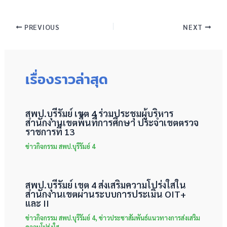
PREVIOUS
NEXT
เรื่องราวล่าสุด
สพป.บุรีรัมย์ เขต 4 ร่วมประชุมผู้บริหาร
สำนักงานเขตพื้นที่การศึกษา ประจำเขตตรวจ
ราชการที่ 13
ข่าวกิจกรรม สพป.บุรีรัมย์ 4
สพป.บุรีรัมย์ เขต 4 ส่งเสริมความโปร่งใสใน
สำนักงานเขตผ่านระบบการประเมิน OIT+
และ II
ข่าวกิจกรรม สพป.บุรีรัมย์ 4
,
ข่าวประชาสัมพันธ์แนวทางการส่งเสริม
ความโปร่งใส