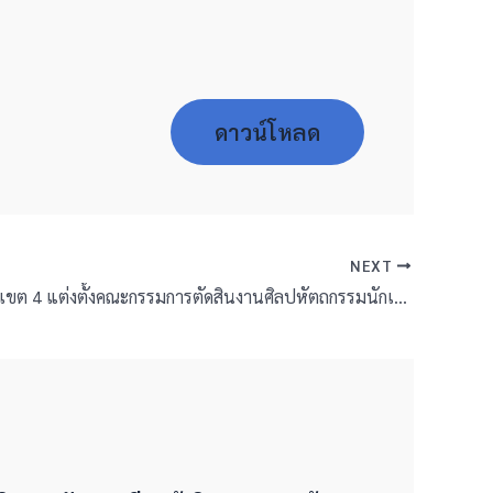
ดาวน์โหลด
NEXT
สพป.บุรีรัมย์ เขต 4 แต่งตั้งคณะกรรมการตัดสินงานศิลปหัตถกรรมนักเรียน ครั้งที่ 73 ระดับเขตพื้นที่การศึกษา