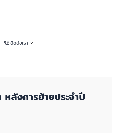
ติดต่อเรา
ษา หลังการย้ายประจำปี