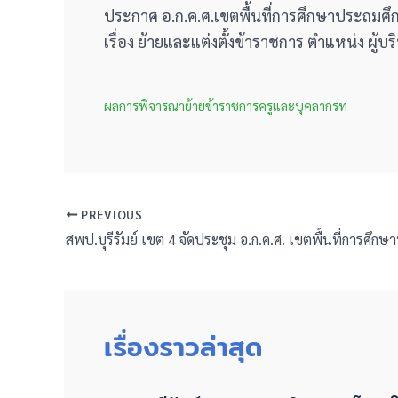
ประกาศ อ.ก.ค.ศ.เขตพื้นที่การศึกษาประถมศึกษ
เรื่อง ย้ายและแต่งตั้งข้าราชการ ตำแหน่ง ผู้
ผลการพิจารณาย้ายข้าราชการครูและบุคลากรท
PREVIOUS
เรื่องราวล่าสุด