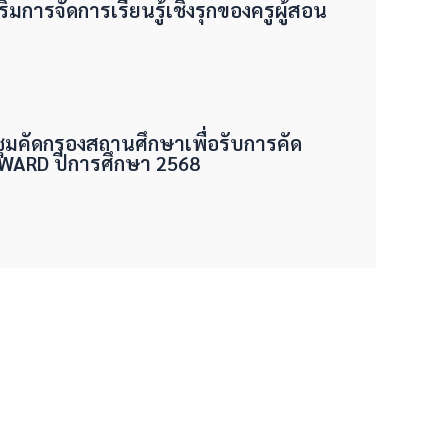
ริมการจัดการเรียนรู้เชิงรุกของครูผู้สอน
ชุมคัดกรองสถานศึกษาเพื่อรับการคัด
 AWARD ปีการศึกษา 2568