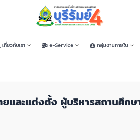
เกี่ยวกับเรา
e-Service
กลุ่มงานภายใน
ย้ายและแต่งตั้ง ผู้บริหารสถานศึก