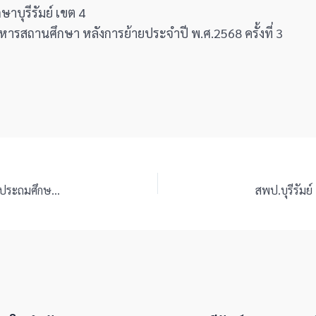
าบุรีรัมย์ เขต 4
บริหารสถานศึกษา หลังการย้ายประจำปี พ.ศ.2568 ครั้งที่ 3
สพป.บุรีรัมย์ เขต 4 จัดประชุม อ.ก.ค.ศ. เขตพื้นที่การศึกษาประถมศึกษาบุรีรัมย์ เขต 4 ครั้งที่ 11/2568