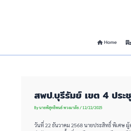
Skip
Post
to
navigation
content
Home
สพป.บุรีรัมย์ เขต 4 ประช
By
นายพิสุทธิพนธ์ พวงมาลัย
/
12/22/2025
วันที่ 22 ธันวาคม 2568 นายประสิทธิ์ พิเศษ