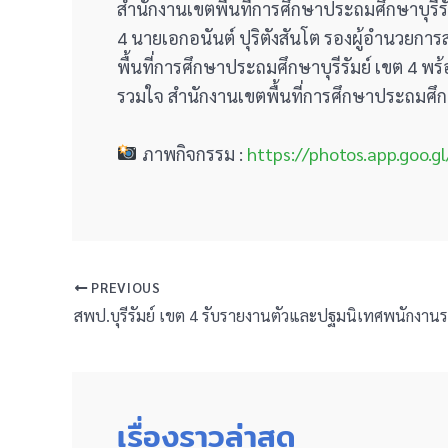
สำนักงานเขตพื้นที่การศึกษาประถมศึกษาบุรีรั
4 นายเอกอนันต์ ปุริตังสันโต รองผู้อำนวยการ
พื้นที่การศึกษาประถมศึกษาบุรีรัมย์ เขต 4
รวมใจ สำนักงานเขตพื้นที่การศึกษาประถมศึกษา
ภาพกิจกรรม :
https://photos.app.goo.
PREVIOUS
เรื่องราวล่าสุด