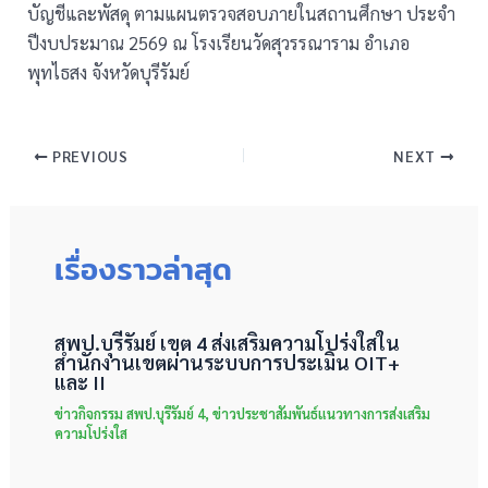
บัญชีและพัสดุ ตามแผนตรวจสอบภายในสถานศึกษา ประจำ
ปีงบประมาณ 2569 ณ โรงเรียนวัดสุวรรณาราม อำเภอ
พุทไธสง จังหวัดบุรีรัมย์
PREVIOUS
NEXT
เรื่องราวล่าสุด
สพป.บุรีรัมย์ เขต 4 ส่งเสริมความโปร่งใสใน
สำนักงานเขตผ่านระบบการประเมิน OIT+
และ II
ข่าวกิจกรรม สพป.บุรีรัมย์ 4
,
ข่าวประชาสัมพันธ์แนวทางการส่งเสริม
ความโปร่งใส