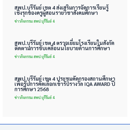
สพป.บุรีรัมย์ เขต 4 ส่งเสริมการจัดการเรียนรู้
เชิงรุกของครูผู้สอนรายวิชาสังคมศึกษา
ข่าวกิจกรรม สพป.บุรีรัมย์ 4
สพป.บุรีรัมย์ เขต 4 ตรวจเยี่ยมโรงเรียนในสังกัด
ติดตามการขับเคลื่อนนโยบายด้านการศึกษา
ข่าวกิจกรรม สพป.บุรีรัมย์ 4
สพป.บุรีรัมย์ เขต 4 ประชุมคัดกรองสถานศึกษา
เพื่อรับการคัดเลือกเข้ารับรางวัล IQA AWARD ปี
การศึกษา 2568
ข่าวกิจกรรม สพป.บุรีรัมย์ 4