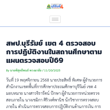
Skip
Post
to
navigation
content
สพป.บุรีรัมย์ เขต 4 ตรวจสอบ
การปฏิบัติงานในสถานศึกษาตาม
แผนตรวจสอบปี69
By
นายพิสุทธิพนธ์ พวงมาลัย
/
11/20/2025
วันที่ 19 พฤศจิกายน 2568 นายประสิทธิ์ พิเศษ ผู้อำนวยการ
สำนักงานเขตพื้นที่การศึกษาประถมศึกษาบุรีรัมย์ เขต 4
มอบหมาย นางสาวจิรารัตน์ ปักษา ผู้อำนวยการหน่วยตรวจ
สอบภายใน นางเขมิกา ศิริวงศ์พานิช นักวิชาการตรวจสอบ
ภายใน ดำเนินการตรวจสอบการปฏิบัติงานด้านการเงิน การ