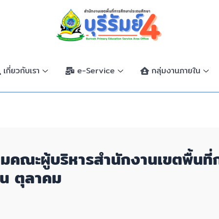
เกี่ยวกับเรา
e-Service
กลุ่มงานภายใน
ชุมคณะผู้บริหารสำนักงานเขตพื้นท
ือน ตุลาคม