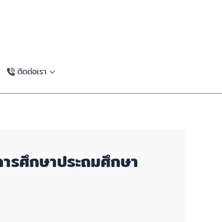
ติดต่อเรา
ี่การศึกษาประถมศึกษา