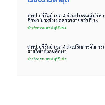
สพป.บุรีรัมย์ เขต 4 ร่วมประชุมผู้บริห
ศึกษา ประจำเขตตรวจราชการที่ 13
ข่าวกิจกรรม สพป.บุรีรัมย์ 4
สพป.บุรีรัมย์ เขต 4 ส่งเสริมการจัดการเร
รายวิชาสังคมศึกษา
ข่าวกิจกรรม สพป.บุรีรัมย์ 4