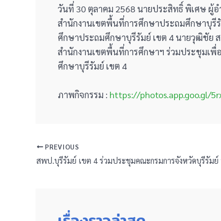
วันที่ 30 ตุลาคม 2568 นายประสิทธิ์ พิเศษ 
สำนักงานเขตพื้นที่การศึกษาประถมศึกษาบุรีร
ศึกษาประถมศึกษาบุรีรัมย์ เขต 4 นายวุฒิชัย 
สำนักงานเขตพื้นที่การศึกษาฯ ร่วมประชุมเพ
ศึกษาบุรีรัมย์ เขต 4
ภาพกิจกรรม :
https://photos.app.goo.gl/
PREVIOUS
เรื่องราวล่าสุด