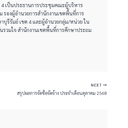
เขต 4 เป็นประธานการประชุมคณะผู้บริหาร
ม รองผู้อำนวยการสำนักงานเขตพื้นที่การ
บุรีรัมย์ เขต 4 และผู้อำนวยกลุ่ม/หน่วย ใน
ันรวมใจ สำนักงานเขตพื้นที่การศึกษาประถม
NEXT
สรุปผลการจัดซื้อจัดจ้าง ประจำเดือนตุลาคม 2568