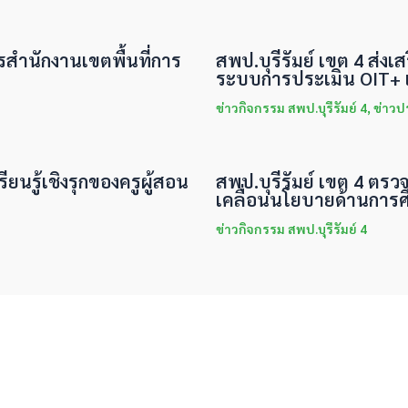
ารสำนักงานเขตพื้นที่การ
สพป.บุรีรัมย์ เขต 4 ส่
ระบบการประเมิน OIT+ แ
ข่าวกิจกรรม สพป.บุรีรัมย์ 4
,
ข่าวป
ียนรู้เชิงรุกของครูผู้สอน
สพป.บุรีรัมย์ เขต 4 ตรว
เคลื่อนนโยบายด้านการศ
ข่าวกิจกรรม สพป.บุรีรัมย์ 4