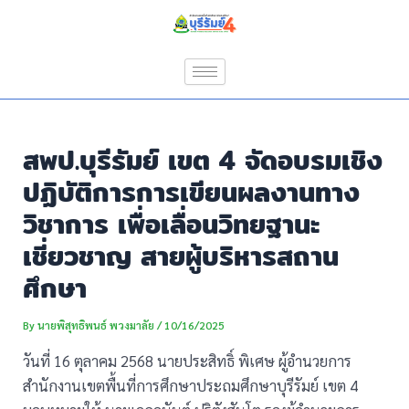
Skip
Post
to
navigation
content
สพป.บุรีรัมย์ เขต 4 จัดอบรมเชิง
ปฏิบัติการการเขียนผลงานทาง
วิชาการ เพื่อเลื่อนวิทยฐานะ
เชี่ยวชาญ สายผู้บริหารสถาน
ศึกษา
By
นายพิสุทธิพนธ์ พวงมาลัย
/
10/16/2025
วันที่ 16 ตุลาคม 2568 นายประสิทธิ์ พิเศษ ผู้อำนวยการ
สำนักงานเขตพื้นที่การศึกษาประถมศึกษาบุรีรัมย์ เขต 4