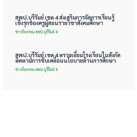
สพป.บุรีรัมย์ เขต 4 ส่งเสริมการจัดการเรียนรู้
เชิงรุกของครูผู้สอนรายวิชาสังคมศึกษา
ข่าวกิจกรรม สพป.บุรีรัมย์ 4
สพป.บุรีรัมย์ เขต 4 ตรวจเยี่ยมโรงเรียนในสังกัด
ติดตามการขับเคลื่อนนโยบายด้านการศึกษา
ข่าวกิจกรรม สพป.บุรีรัมย์ 4