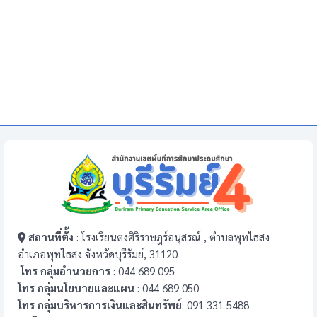
สถานที่ตั้ง
: โรงเรียนตงศิริราษฎร์อนุสรณ์ , ตำบลพุทไธสง
อำเภอพุทไธสง จังหวัดบุรีรัมย์, 31120
โทร กลุ่มอำนวยการ
: 044 689 095
โทร กลุ่มนโยบายและแผน
: 044 689 050
โทร กลุ่มบริหารการเงินและสินทรัพย์
: 091 331 5488