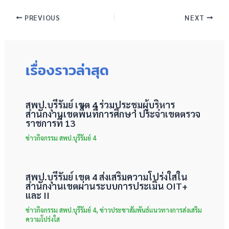
PREVIOUS
NEXT
เรื่องราวล่าสุด
สพป.บุรีรัมย์ เขต 4 ร่วมประชุมผู้บริหาร
สำนักงานเขตพื้นที่การศึกษา ประจำเขตตรวจ
ราชการที่ 13
ข่าวกิจกรรม สพป.บุรีรัมย์ 4
สพป.บุรีรัมย์ เขต 4 ส่งเสริมความโปร่งใสใน
สำนักงานเขตผ่านระบบการประเมิน OIT+
และ II
ข่าวกิจกรรม สพป.บุรีรัมย์ 4
,
ข่าวประชาสัมพันธ์แนวทางการส่งเสริม
ความโปร่งใส