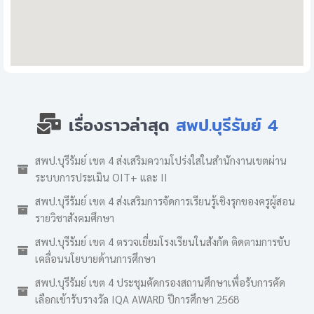
เรื่องราวล่าสุด
สพป.บุรีรัมย์ 4
สพป.บุรีรัมย์ เขต 4 ส่งเสริมความโปร่งใสในสำนักงานเขตผ่าน
ระบบการประเมิน OIT+ และ II
สพป.บุรีรัมย์ เขต 4 ส่งเสริมการจัดการเรียนรู้เชิงรุกของครูผู้สอน
รายวิชาสังคมศึกษา
สพป.บุรีรัมย์ เขต 4 ตรวจเยี่ยมโรงเรียนในสังกัด ติดตามการขับ
เคลื่อนนโยบายด้านการศึกษา
สพป.บุรีรัมย์ เขต 4 ประชุมคัดกรองสถานศึกษาเพื่อรับการคัด
เลือกเข้ารับรางวัล IQA AWARD ปีการศึกษา 2568