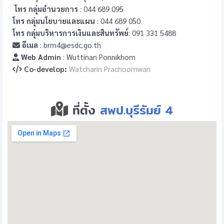
โทร กลุ่มอำนวยการ
: 044 689 095
โทร กลุ่มนโยบายและแผน
: 044 689 050
โทร กลุ่มบริหารการเงินและสินทรัพย์
: 091 331 5488
อีเมล
: brm4@esdc.go.th
Web Admin
: Wuttinan Ponnikhom
Co-develop:
Watcharin Prachoomwan
ที่ตั้ง
สพป.บุรีรัมย์ 4