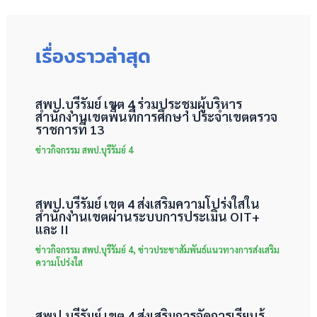
เรื่องราวล่าสุด
สพป.บุรีรัมย์ เขต 4 ร่วมประชุมผู้บริหาร
สำนักงานเขตพื้นที่การศึกษา ประจำเขตตรวจ
ราชการที่ 13
ข่าวกิจกรรม สพป.บุรีรัมย์ 4
สพป.บุรีรัมย์ เขต 4 ส่งเสริมความโปร่งใสใน
สำนักงานเขตผ่านระบบการประเมิน OIT+
และ II
ข่าวกิจกรรม สพป.บุรีรัมย์ 4
,
ข่าวประชาสัมพันธ์แนวทางการส่งเสริม
ความโปร่งใส
สพป.บุรีรัมย์ เขต 4 ส่งเสริมการจัดการเรียนรู้