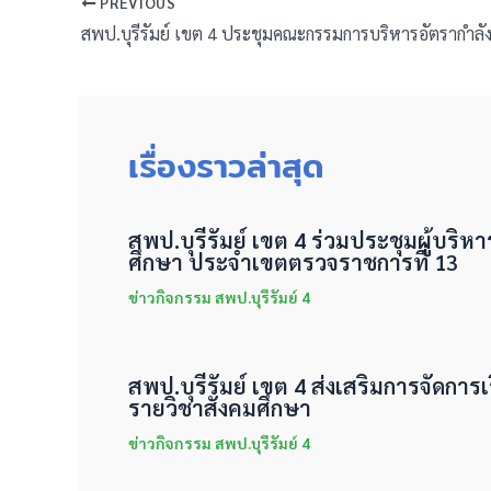
PREVIOUS
เรื่องราวล่าสุด
สพป.บุรีรัมย์ เขต 4 ร่วมประชุมผู้บริห
ศึกษา ประจำเขตตรวจราชการที่ 13
ข่าวกิจกรรม สพป.บุรีรัมย์ 4
สพป.บุรีรัมย์ เขต 4 ส่งเสริมการจัดการเร
รายวิชาสังคมศึกษา
ข่าวกิจกรรม สพป.บุรีรัมย์ 4