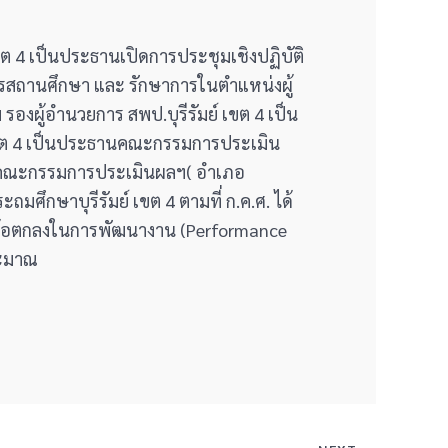
เขต 4 เป็นประธานเปิดการประชุมเชิงปฏิบัติ
สถานศึกษา และ รักษาการในตำแหน่งผู้
งผู้อำนวยการ สพป.บุรีรัมย์ เขต 4 เป็น
 เขต 4 เป็นประธานคณะกรรมการประเมิน
ธานคณะกรรมการประเมินผลฯ( อำเภอ
ศึกษาบุรีรัมย์ เขต 4 ตามที่ ก.ค.ศ. ได้
ข้อตกลงในการพัฒนางาน (Performance
ระมาณ