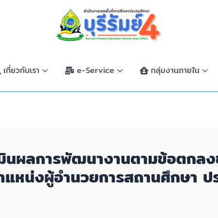
เกี่ยวกับเรา
e-Service
กลุ่มงานภายใน
ระเมินผลการพัฒนางานตามข้อตกลง
ำแหน่งผู้อำนวยการสถานศึกษา ป