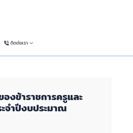
ติดต่อเรา
ของข้าราชการครูและ
ระจำปีงบประมาณ