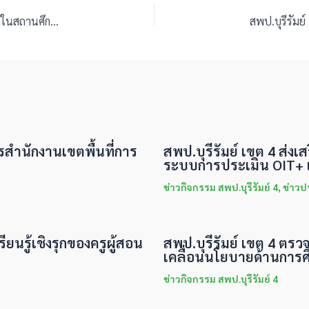
สพป.บุรีรัมย์ เขต 4 ประชุมคณะกรรมการบริหารอัตรากำลังในสถานศึกษาสังกัดสำนักงานเขตพื้นที่การศึกษาประถมศึกษาบุรีรัมย์ เขต 4 ครั้งที่ 1/2568
ารสำนักงานเขตพื้นที่การ
สพป.บุรีรัมย์ เขต 4 ส่
ระบบการประเมิน OIT+ แ
ข่าวกิจกรรม สพป.บุรีรัมย์ 4
,
ข่าวป
ียนรู้เชิงรุกของครูผู้สอน
สพป.บุรีรัมย์ เขต 4 ตรว
เคลื่อนนโยบายด้านการศ
ข่าวกิจกรรม สพป.บุรีรัมย์ 4