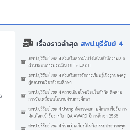
เรื่องราวล่าสุด
สพป.บุรีรัมย์ 4
สพป.บุรีรัมย์ เขต 4 ส่งเสริมความโปร่งใสในสำนักงานเขต
ผ่านระบบการประเมิน OIT+ และ II
สพป.บุรีรัมย์ เขต 4 ส่งเสริมการจัดการเรียนรู้เชิงรุกของครู
ผู้สอนรายวิชาสังคมศึกษา
สพป.บุรีรัมย์ เขต 4 ตรวจเยี่ยมโรงเรียนในสังกัด ติดตาม
8
การขับเคลื่อนนโยบายด้านการศึกษา
สพป.บุรีรัมย์ เขต 4 ประชุมคัดกรองสถานศึกษาเพื่อรับการ
คัดเลือกเข้ารับรางวัล IQA AWARD ปีการศึกษา 2568
สพป.บุรีรัมย์ เขต 4 ร่วมเป็นเกียรติในกิจกรรมประกวดพูด