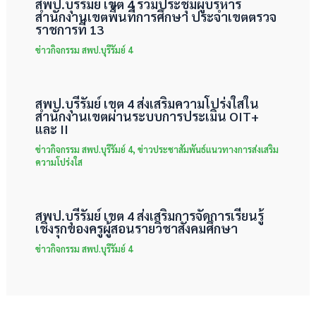
สพป.บุรีรัมย์ เขต 4 ร่วมประชุมผู้บริหาร
สำนักงานเขตพื้นที่การศึกษา ประจำเขตตรวจ
ราชการที่ 13
ข่าวกิจกรรม สพป.บุรีรัมย์ 4
สพป.บุรีรัมย์ เขต 4 ส่งเสริมความโปร่งใสใน
สำนักงานเขตผ่านระบบการประเมิน OIT+
และ II
ข่าวกิจกรรม สพป.บุรีรัมย์ 4
,
ข่าวประชาสัมพันธ์แนวทางการส่งเสริม
ความโปร่งใส
สพป.บุรีรัมย์ เขต 4 ส่งเสริมการจัดการเรียนรู้
เชิงรุกของครูผู้สอนรายวิชาสังคมศึกษา
ข่าวกิจกรรม สพป.บุรีรัมย์ 4