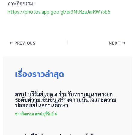
ภาพกิจกรรม :
https://photos.app.goo.gl/er3NtRzaJarRW7sb6
PREVIOUS
NEXT
เรื่องราวล่าสุด
สพป.บุรีรัมย์ เขต 4 ร่วมรับทราบแนวทางยก
ระดับความเข้มข้น สร้างความมั่นใจและความ
ปลอดภัยในสถานศึกษา
ข่าวกิจกรรม สพป.บุรีรัมย์ 4