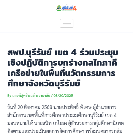
Skip
Post
to
navigation
content
สพป.บุรีรัมย์ เขต 4 ร่วมประชุม
เชิงปฏิบัติการยกร่างกลไกภาคี
เครือข่ายในพื้นที่นวัตกรรมการ
ศึกษาจังหวัดบุรีรัมย์
By
นายพิสุทธิพนธ์ พวงมาลัย
/
08/20/2025
วันที่ 20 สิงหาคม 2568 นายประสิทธิ์ พิเศษ ผู้อำนวยการ
สำนักงานเขตพื้นที่การศึกษาประถมศึกษาบุรีรัมย์ เขต 4
มอบหมายให้ นายสนิท เกไธสง ผู้อำนวยการกลุ่มศึกษานิเทศ
ติดตามและประเมินผลการจัดการศึกษา พร้อมบุคลากรกลุ่ม