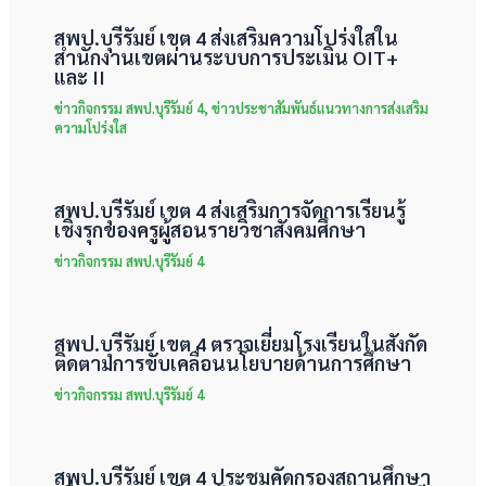
สพป.บุรีรัมย์ เขต 4 ส่งเสริมความโปร่งใสใน
สำนักงานเขตผ่านระบบการประเมิน OIT+
และ II
ข่าวกิจกรรม สพป.บุรีรัมย์ 4
,
ข่าวประชาสัมพันธ์แนวทางการส่งเสริม
ความโปร่งใส
สพป.บุรีรัมย์ เขต 4 ส่งเสริมการจัดการเรียนรู้
เชิงรุกของครูผู้สอนรายวิชาสังคมศึกษา
ข่าวกิจกรรม สพป.บุรีรัมย์ 4
สพป.บุรีรัมย์ เขต 4 ตรวจเยี่ยมโรงเรียนในสังกัด
ติดตามการขับเคลื่อนนโยบายด้านการศึกษา
ข่าวกิจกรรม สพป.บุรีรัมย์ 4
สพป.บุรีรัมย์ เขต 4 ประชุมคัดกรองสถานศึกษา