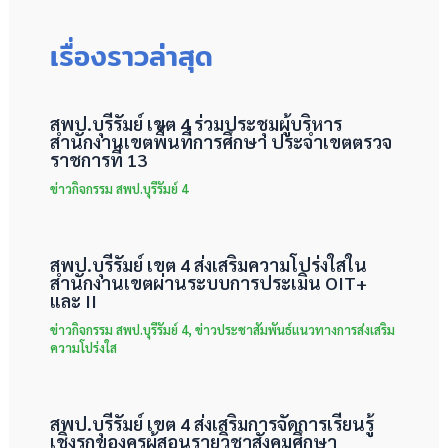
เรื่องราวล่าสุด
สพป.บุรีรัมย์ เขต 4 ร่วมประชุมผู้บริหาร
สำนักงานเขตพื้นที่การศึกษา ประจำเขตตรวจ
ราชการที่ 13
ข่าวกิจกรรม สพป.บุรีรัมย์ 4
สพป.บุรีรัมย์ เขต 4 ส่งเสริมความโปร่งใสใน
สำนักงานเขตผ่านระบบการประเมิน OIT+
และ II
ข่าวกิจกรรม สพป.บุรีรัมย์ 4
,
ข่าวประชาสัมพันธ์แนวทางการส่งเสริม
ความโปร่งใส
สพป.บุรีรัมย์ เขต 4 ส่งเสริมการจัดการเรียนรู้
เชิงรุกของครูผู้สอนรายวิชาสังคมศึกษา