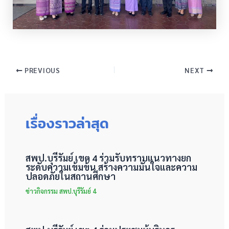
PREVIOUS
NEXT
เรื่องราวล่าสุด
สพป.บุรีรัมย์ เขต 4 ร่วมรับทราบแนวทางยก
ระดับความเข้มข้น สร้างความมั่นใจและความ
ปลอดภัยในสถานศึกษา
ข่าวกิจกรรม สพป.บุรีรัมย์ 4