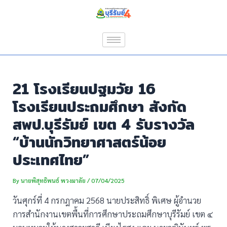
Skip
Post
to
navigation
content
21 โรงเรียนปฐมวัย 16
โรงเรียนประถมศึกษา สังกัด
สพป.บุรีรัมย์ เขต 4 รับรางวัล
“บ้านนักวิทยาศาสตร์น้อย
ประเทศไทย”
By
นายพิสุทธิพนธ์ พวงมาลัย
/
07/04/2025
วันศุกร์ที่ 4 กรกฎาคม 2568 นายประสิทธิ์ พิเศษ ผู้อำนวย
การสำนักงานเขตพื้นที่การศึกษาประถมศึกษาบุรีรัมย์ เขต ๔