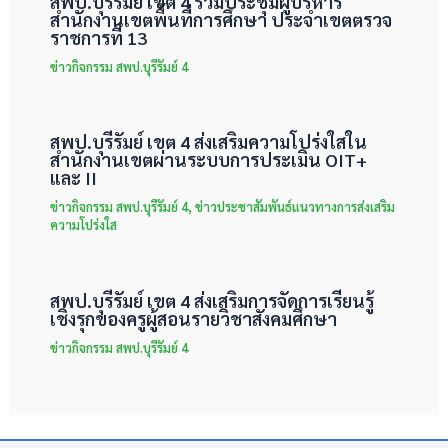
สพป.บุรีรัมย์ เขต 4 ร่วมประชุมผู้บริหาร
สำนักงานเขตพื้นที่การศึกษา ประจำเขตตรวจ
ราชการที่ 13
ข่าวกิจกรรม สพป.บุรีรัมย์ 4
สพป.บุรีรัมย์ เขต 4 ส่งเสริมความโปร่งใสใน
สำนักงานเขตผ่านระบบการประเมิน OIT+
และ II
ข่าวกิจกรรม สพป.บุรีรัมย์ 4
,
ข่าวประชาสัมพันธ์แนวทางการส่งเสริม
ความโปร่งใส
สพป.บุรีรัมย์ เขต 4 ส่งเสริมการจัดการเรียนรู้
เชิงรุกของครูผู้สอนรายวิชาสังคมศึกษา
ข่าวกิจกรรม สพป.บุรีรัมย์ 4