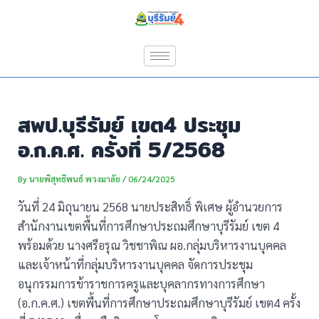
Skip
Post
to
navigation
content
สพป.บุรีรัมย์ เขต4 ประชุม
อ.ก.ค.ศ. ครั้งที่ 5/2568
By
นายพิสุทธิพนธ์ พวงมาลัย
/
06/24/2025
วันที่ 24 มิถุนายน 2568 นายประสิทธิ์ พิเศษ ผู้อำนวยการ
สำนักงานเขตพื้นที่การศึกษาประถมศึกษาบุรีรัมย์ เขต 4
พร้อมด้วย นางศรีอรุณ วิชชาพิณ ผอ.กลุ่มบริหารงานบุคคล
และเจ้าหน้าที่กลุ่มบริหารงานบุคคล จัดการประชุม
อนุกรรมการข้าราชการครูและบุคลากรทางการศึกษา
(อ.ก.ค.ศ.) เขตพื้นที่การศึกษาประถมศึกษาบุรีรัมย์ เขต4 ครั้ง