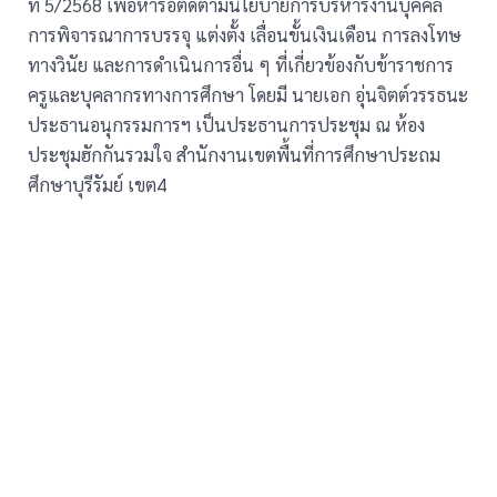
ที่ 5/2568 เพื่อหารือติดตามนโยบายการบริหารงานบุคคล
การพิจารณาการบรรจุ แต่งตั้ง เลื่อนขั้นเงินเดือน การลงโทษ
ทางวินัย และการดำเนินการอื่น ๆ ที่เกี่ยวข้องกับข้าราชการ
ครูและบุคลากรทางการศึกษา โดยมี นายเอก อุ่นจิตต์วรรธนะ
ประธานอนุกรรมการฯ เป็นประธานการประชุม ณ ห้อง
ประชุมฮักกันรวมใจ สำนักงานเขตพื้นที่การศึกษาประถม
ศึกษาบุรีรัมย์ เขต4