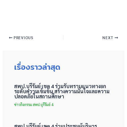
PREVIOUS
NEXT
เรื่องราวล่าสุด
สพป.บุรีรัมย์ เขต 4 ร่วมรับทราบแนวทางยก
ระดับความเข้มข้น สร้างความมั่นใจและความ
ปลอดภัยในสถานศึกษา
ข่าวกิจกรรม สพป.บุรีรัมย์ 4
สพป.บุรีรัมย์ เขต 4 ร่วมประชุมผู้บริหาร