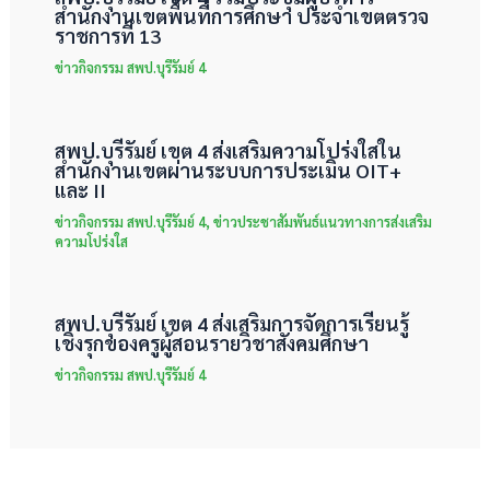
สำนักงานเขตพื้นที่การศึกษา ประจำเขตตรวจ
ราชการที่ 13
ข่าวกิจกรรม สพป.บุรีรัมย์ 4
สพป.บุรีรัมย์ เขต 4 ส่งเสริมความโปร่งใสใน
สำนักงานเขตผ่านระบบการประเมิน OIT+
และ II
ข่าวกิจกรรม สพป.บุรีรัมย์ 4
,
ข่าวประชาสัมพันธ์แนวทางการส่งเสริม
ความโปร่งใส
สพป.บุรีรัมย์ เขต 4 ส่งเสริมการจัดการเรียนรู้
เชิงรุกของครูผู้สอนรายวิชาสังคมศึกษา
ข่าวกิจกรรม สพป.บุรีรัมย์ 4